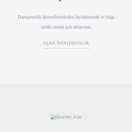
Danışmanlık hizmetlerimizden faydalanmak ve bilgi
sahibi olmak için tıklayınız.
AŞAN DANIŞMANLIK