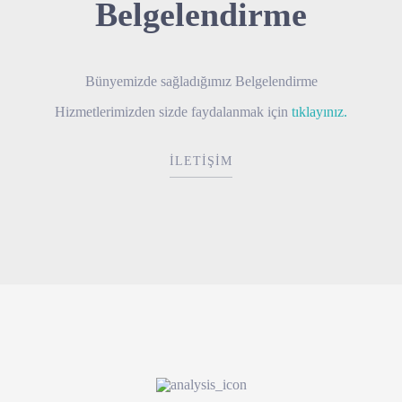
Belgelendirme
Bünyemizde sağladığımız Belgelendirme
Hizmetlerimizden sizde faydalanmak için
tıklayınız.
İLETİŞİM