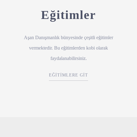
Eğitimler
Aşan Danışmanlık bünyesinde çeşitli eğitimler
vermektedir. Bu eğitimlerden kobi olarak
faydalanabilirsiniz.
EĞİTİMLERE GİT