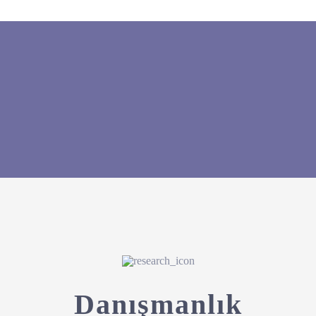
Danışmanlık