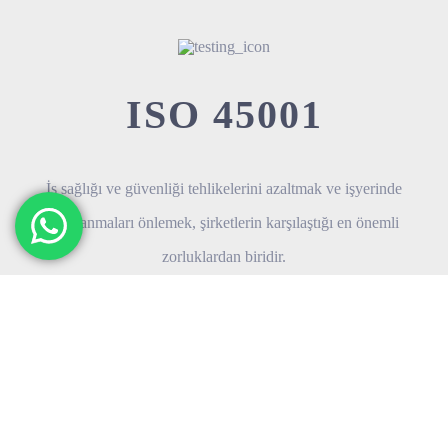
ISO 45001
İş sağlığı ve güvenliği tehlikelerini azaltmak ve işyerinde
yaralanmaları önlemek, şirketlerin karşılaştığı en önemli
zorluklardan biridir.
TEKLİF AL