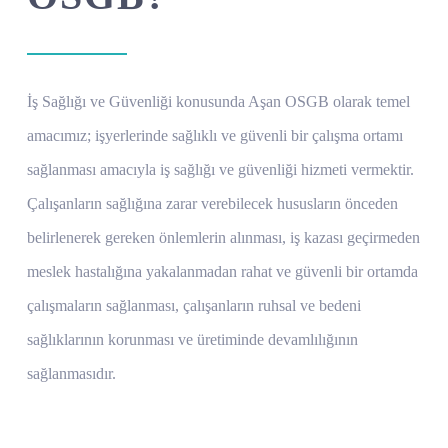
İş Sağlığı ve Güvenliği konusunda Aşan OSGB olarak temel
amacımız; işyerlerinde sağlıklı ve güvenli bir çalışma ortamı
sağlanması amacıyla iş sağlığı ve güvenliği hizmeti vermektir.
Çalışanların sağlığına zarar verebilecek hususların önceden
belirlenerek gereken önlemlerin alınması, iş kazası geçirmeden
meslek hastalığına yakalanmadan rahat ve güvenli bir ortamda
çalışmaların sağlanması, çalışanların ruhsal ve bedeni
sağlıklarının korunması ve üretiminde devamlılığının
sağlanmasıdır.