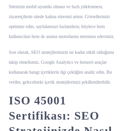
Sitenizin mobil uyumlu olması ve hızlı yüklenmesi,
ziyaretçilerin sitede kalma süresini artırır. Görsellerinizi
optimize edin, sayfalarınızı hızlandırın; böylece hem
kullanıcıları hem de arama motorlarını memnun edersiniz.
Son olarak, SEO stratejilerinizin ne kadar etkili olduğunu
takip etmelisiniz. Google Analytics ve benzeri araçlar
kullanarak hangi içeriklerin ilgi çektiğini analiz edin. Bu
veriler, gelecekteki içerik stratejilerinizi şekillendirebilir.
ISO 45001
Sertifikası: SEO
Stratejinizde Nasıl