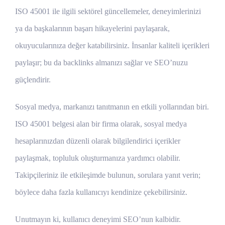
ISO 45001 ile ilgili sektörel güncellemeler, deneyimlerinizi
ya da başkalarının başarı hikayelerini paylaşarak,
okuyucularınıza değer katabilirsiniz. İnsanlar kaliteli içerikleri
paylaşır; bu da backlinks almanızı sağlar ve SEO’nuzu
güçlendirir.
Sosyal medya, markanızı tanıtmanın en etkili yollarından biri.
ISO 45001 belgesi alan bir firma olarak, sosyal medya
hesaplarınızdan düzenli olarak bilgilendirici içerikler
paylaşmak, topluluk oluşturmanıza yardımcı olabilir.
Takipçileriniz ile etkileşimde bulunun, sorulara yanıt verin;
böylece daha fazla kullanıcıyı kendinize çekebilirsiniz.
Unutmayın ki, kullanıcı deneyimi SEO’nun kalbidir.