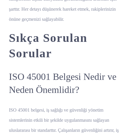
şarttır. Her detayı düşünerek hareket etmek, rakiplerinizin
önüne geçmenizi sağlayabilir.
Sıkça Sorulan
Sorular
ISO 45001 Belgesi Nedir ve
Neden Önemlidir?
ISO 45001 belgesi, iş sağlığı ve güvenliği yönetim
sistemlerinin etkili bir şekilde uygulanmasını sağlayan
uluslararası bir standarttır. Çalışanların güvenliğini artırır, iş