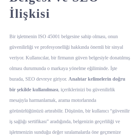
İlişkisi
Bir işletmenin ISO 45001 belgesine sahip olması, onun
güvenilirliği ve profesyonelliği hakkında önemli bir sinyal
veriyor. Kullanıcılar, bir firmanın güven belgesiyle donatılmış
olması durumunda o markaya yönelme eğiliminde. İşte
burada, SEO devreye giriyor.
Anahtar kelimelerin doğru
bir şekilde kullanılması
, içeriklerinizi bu güvenilirlik
mesajıyla harmanlamak, arama motorlarında
görünürlüğünüzü artırabilir. Düşünün, bir kullanıcı “güvenilir
iş sağlığı sertifikası” aradığında, belgenizin geçerliliği ve
işletmenizin sunduğu değer sıralamalarda öne geçmenize