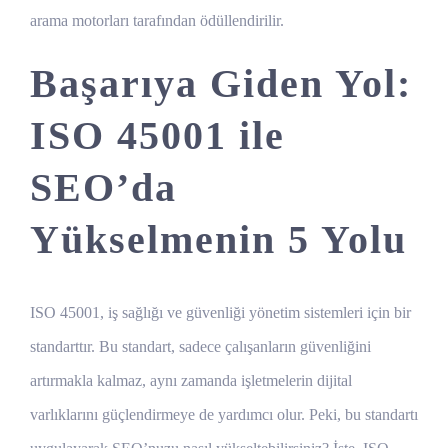
arama motorları tarafından ödüllendirilir.
Başarıya Giden Yol:
ISO 45001 ile
SEO’da
Yükselmenin 5 Yolu
ISO 45001, iş sağlığı ve güvenliği yönetim sistemleri için bir
standarttır. Bu standart, sadece çalışanların güvenliğini
artırmakla kalmaz, aynı zamanda işletmelerin dijital
varlıklarını güçlendirmeye de yardımcı olur. Peki, bu standartı