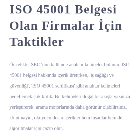
ISO 45001 Belgesi
Olan Firmalar İçin
Taktikler
Öncelikle, SEO’nun kalbinde anahtar kelimeler bulunur. ISO
45001 belgesi hakkında içerik üretirken, 'iş sağlığı ve
güvenliği', 'ISO 45001 sertifikası' gibi anahtar kelimeleri
hedeflemek çok kritik. Bu kelimeleri doğal bir akışla yazınıza
yerleştirerek, arama motorlarında daha görünür olabilirsiniz.
Unutmayın, okuyucu dostu içerikler hem insanlar hem de
algoritmalar için cazip olur.