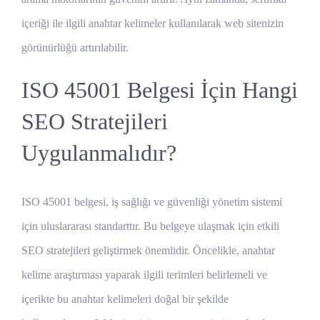
içeriği ile ilgili anahtar kelimeler kullanılarak web sitenizin
görünürlüğü artırılabilir.
ISO 45001 Belgesi İçin Hangi
SEO Stratejileri
Uygulanmalıdır?
ISO 45001 belgesi, iş sağlığı ve güvenliği yönetim sistemi
için uluslararası standarttır. Bu belgeye ulaşmak için etkili
SEO stratejileri geliştirmek önemlidir. Öncelikle, anahtar
kelime araştırması yaparak ilgili terimleri belirlemeli ve
içerikte bu anahtar kelimeleri doğal bir şekilde