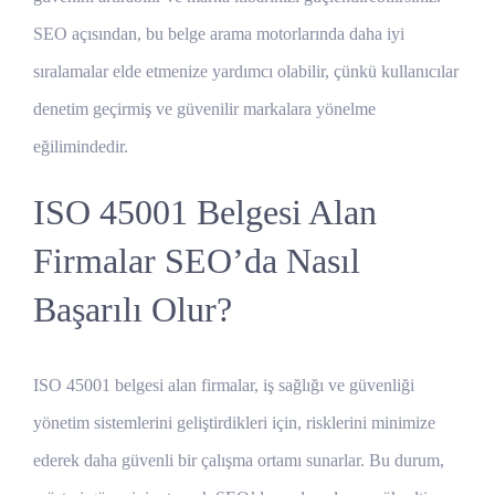
SEO açısından, bu belge arama motorlarında daha iyi
sıralamalar elde etmenize yardımcı olabilir, çünkü kullanıcılar
denetim geçirmiş ve güvenilir markalara yönelme
eğilimindedir.
ISO 45001 Belgesi Alan
Firmalar SEO’da Nasıl
Başarılı Olur?
ISO 45001 belgesi alan firmalar, iş sağlığı ve güvenliği
yönetim sistemlerini geliştirdikleri için, risklerini minimize
ederek daha güvenli bir çalışma ortamı sunarlar. Bu durum,