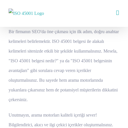
Skip
to
content
Bir firmanın SEO'da öne çıkması için ilk adım, doğru anahtar
kelimeleri belirlemektir. ISO 45001 belgesi ile alakalı
kelimeleri sitenizde etkili bir şekilde kullanmalısınız. Mesela,
"ISO 45001 belgesi nedir?" ya da "ISO 45001 belgesinin
avantajları" gibi sorulara cevap veren içerikler
oluşturmalısınız. Bu sayede hem arama motorlarında
yukarılara çıkarsınız hem de potansiyel müşterilerin dikkatini
çekersiniz.
Unutmayın, arama motorları kaliteli içeriği sever!
Bilgilendirici, akıcı ve ilgi çekici içerikler oluşturmalısınız.