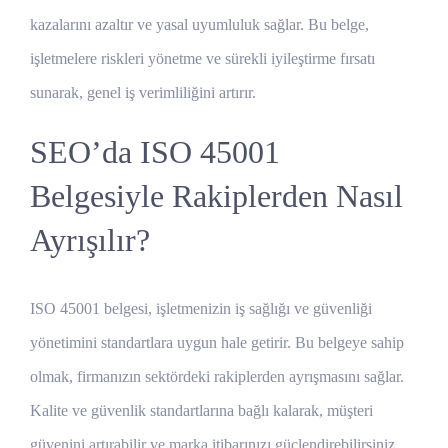
kazalarını azaltır ve yasal uyumluluk sağlar. Bu belge,
işletmelere riskleri yönetme ve sürekli iyileştirme fırsatı
sunarak, genel iş verimliliğini artırır.
SEO’da ISO 45001
Belgesiyle Rakiplerden Nasıl
Ayrışılır?
ISO 45001 belgesi, işletmenizin iş sağlığı ve güvenliği
yönetimini standartlara uygun hale getirir. Bu belgeye sahip
olmak, firmanızın sektördeki rakiplerden ayrışmasını sağlar.
Kalite ve güvenlik standartlarına bağlı kalarak, müşteri
güvenini artırabilir ve marka itibarınızı güçlendirebilirsiniz.