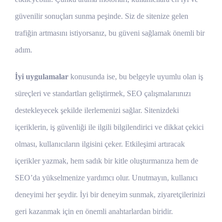
güvenilir sonuçları sunma peşinde. Siz de sitenize gelen
trafiğin artmasını istiyorsanız, bu güveni sağlamak önemli bir
adım.
İyi uygulamalar
konusunda ise, bu belgeyle uyumlu olan iş
süreçleri ve standartları geliştirmek, SEO çalışmalarıınızı
destekleyecek şekilde ilerlemenizi sağlar. Sitenizdeki
içeriklerin, iş güvenliği ile ilgili bilgilendirici ve dikkat çekici
olması, kullanıcıların ilgisini çeker. Etkileşimi artıracak
içerikler yazmak, hem sadık bir kitle oluşturmanıza hem de
SEO’da yükselmenize yardımcı olur. Unutmayın, kullanıcı
deneyimi her şeydir. İyi bir deneyim sunmak, ziyaretçilerinizi
geri kazanmak için en önemli anahtarlardan biridir.