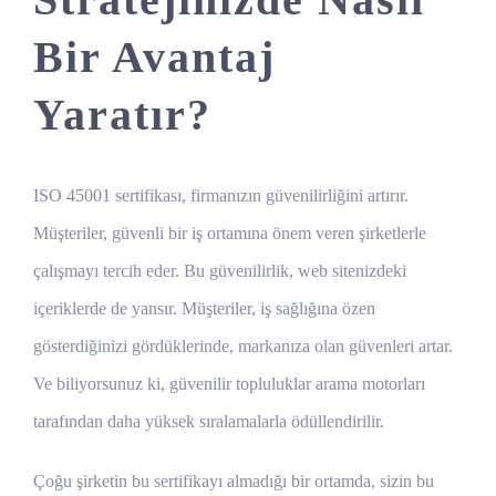
Bir Avantaj
Yaratır?
ISO 45001 sertifikası, firmanızın güvenilirliğini artırır.
Müşteriler, güvenli bir iş ortamına önem veren şirketlerle
çalışmayı tercih eder. Bu güvenilirlik, web sitenizdeki
içeriklerde de yansır. Müşteriler, iş sağlığına özen
gösterdiğinizi gördüklerinde, markanıza olan güvenleri artar.
Ve biliyorsunuz ki, güvenilir topluluklar arama motorları
tarafından daha yüksek sıralamalarla ödüllendirilir.
Çoğu şirketin bu sertifikayı almadığı bir ortamda, sizin bu