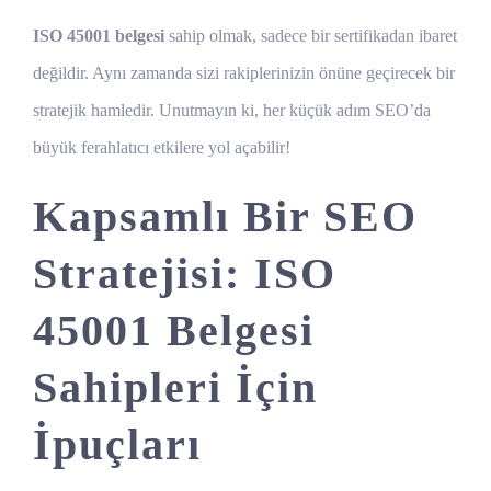
ISO 45001 belgesi
sahip olmak, sadece bir sertifikadan ibaret
değildir. Aynı zamanda sizi rakiplerinizin önüne geçirecek bir
stratejik hamledir. Unutmayın ki, her küçük adım SEO’da
büyük ferahlatıcı etkilere yol açabilir!
Kapsamlı Bir SEO
Stratejisi: ISO
45001 Belgesi
Sahipleri İçin
İpuçları