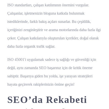
ISO standartları, çalışan katılımının önemini vurgular.
Çalışanlar, işletmenizin bloguna katkıda bulunmak
istediklerinde, farklı bakış açıları sunarlar. Bu çeşitlilik,
içeriğinizi zenginleştirir ve arama motorlarında daha fazla ilgi
çeker. Çalışan katkılarıyla oluşturulan içerikler, doğal olarak
daha fazla organik trafik sağlar.
ISO 45001'i uygulamak sadece iş sağlığı ve güvenliği için
değil, aynı zamanda SEO başarınız için de kritik öneme
sahiptir. Başarıya giden bu yolda, işe yarayan stratejileri
hayata geçirerek rakiplerinizin önüne geçin!
SEO’da Rekabeti