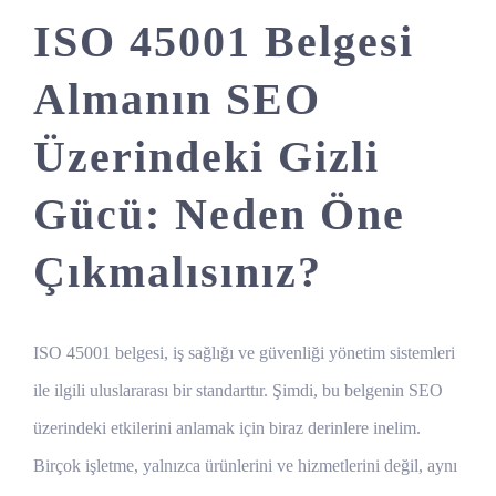
ISO 45001 Belgesi
Almanın SEO
Üzerindeki Gizli
Gücü: Neden Öne
Çıkmalısınız?
ISO 45001 belgesi, iş sağlığı ve güvenliği yönetim sistemleri
ile ilgili uluslararası bir standarttır. Şimdi, bu belgenin SEO
üzerindeki etkilerini anlamak için biraz derinlere inelim.
Birçok işletme, yalnızca ürünlerini ve hizmetlerini değil, aynı