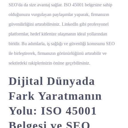
SEO'da da size avantaj sağlar. ISO 45001 belgesine sahip
olduğunuzu vurgulayan paylaşımlar yaparak, firmanızın
güvenilirliğini artırabilirsiniz. LinkedIn gibi profesyonel
platformlar, hedef kitlenize ulaşmanın ideal yollarından
biridir. Bu adımlarla, iş sağlığı ve güvenliği konusunu SEO
ile birleştirerek, firmanızın görünürlüğünü artırabilir ve
sektördeki rakiplerinizin önüne geçebilirsiniz.
Dijital Dünyada
Fark Yaratmanın
Yolu: ISO 45001
Belgesi ve SEO