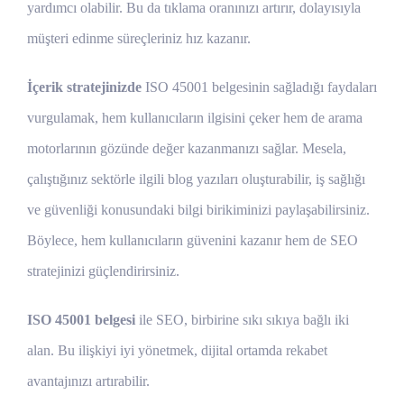
yardımcı olabilir. Bu da tıklama oranınızı artırır, dolayısıyla
müşteri edinme süreçleriniz hız kazanır.
İçerik stratejinizde
ISO 45001 belgesinin sağladığı faydaları
vurgulamak, hem kullanıcıların ilgisini çeker hem de arama
motorlarının gözünde değer kazanmanızı sağlar. Mesela,
çalıştığınız sektörle ilgili blog yazıları oluşturabilir, iş sağlığı
ve güvenliği konusundaki bilgi birikiminizi paylaşabilirsiniz.
Böylece, hem kullanıcıların güvenini kazanır hem de SEO
stratejinizi güçlendirirsiniz.
ISO 45001 belgesi
ile SEO, birbirine sıkı sıkıya bağlı iki
alan. Bu ilişkiyi iyi yönetmek, dijital ortamda rekabet
avantajınızı artırabilir.