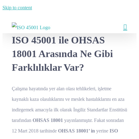
Skip to content
ISO 45001 ile OHSAS
18001 Arasında Ne Gibi
Farklılıklar Var?
Çalışma hayatında yer alan olası tehlikeleri, işletme
kaynaklı kaza olasılıklarını ve meslek hastalıklarını en aza
indirgemek amacıyla ilk olarak İngiliz Standartlar Enstitüsü
tarafından
OHSAS 18001
yayınlanmıştır. Fakat sonradan
12 Mart 2018 tarihinde
OHSAS 18001’ in
yerine
ISO