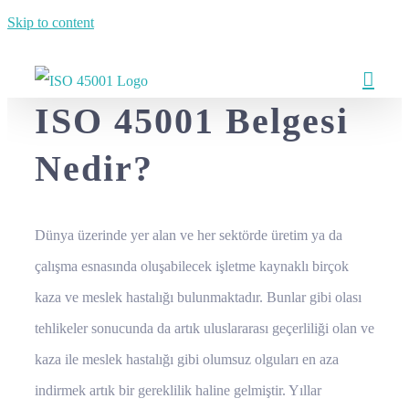
Skip to content
ISO 45001 Belgesi
Nedir?
Dünya üzerinde yer alan ve her sektörde üretim ya da
çalışma esnasında oluşabilecek işletme kaynaklı birçok
kaza ve meslek hastalığı bulunmaktadır. Bunlar gibi olası
tehlikeler sonucunda da artık uluslararası geçerliliği olan ve
kaza ile meslek hastalığı gibi olumsuz olguları en aza
indirmek artık bir gereklilik haline gelmiştir. Yıllar