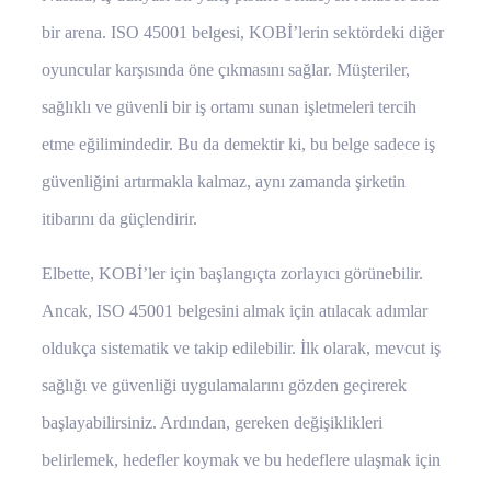
bir arena. ISO 45001 belgesi, KOBİ’lerin sektördeki diğer
oyuncular karşısında öne çıkmasını sağlar. Müşteriler,
sağlıklı ve güvenli bir iş ortamı sunan işletmeleri tercih
etme eğilimindedir. Bu da demektir ki, bu belge sadece iş
güvenliğini artırmakla kalmaz, aynı zamanda şirketin
itibarını da güçlendirir.
Elbette, KOBİ’ler için başlangıçta zorlayıcı görünebilir.
Ancak, ISO 45001 belgesini almak için atılacak adımlar
oldukça sistematik ve takip edilebilir. İlk olarak, mevcut iş
sağlığı ve güvenliği uygulamalarını gözden geçirerek
başlayabilirsiniz. Ardından, gereken değişiklikleri
belirlemek, hedefler koymak ve bu hedeflere ulaşmak için