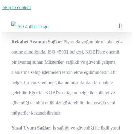
Skip to content
Rekabet Avantajı Sağlar
: Piyasada yoğun bir rekabet göz
önüne alındığında, ISO 45001 belgesi, KOBİ'lere önemli
bir avantaj sunar. Müşteriler, sağlıklı ve güvenli çalışma
alanlarına sahip işletmeleri tercih etme eğilimindedir. Bu
belge, firmanızı en öne çıkaran unsurlardan biri haline
gelebilir. Eğer bir KOBİ'yseniz, bu belge ile kaliteyi ve
güvenliği taahhüt ettiğinizi gösterebilir, dolayısıyla yeni
müşteriler kazanabilirsiniz.
Yasal Uyum Sağlar
: İş sağlığı ve güvenliği ile ilgili yasal