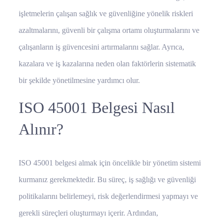
işletmelerin çalışan sağlık ve güvenliğine yönelik riskleri
azaltmalarını, güvenli bir çalışma ortamı oluşturmalarını ve
çalışanların iş güvencesini artırmalarını sağlar. Ayrıca,
kazalara ve iş kazalarına neden olan faktörlerin sistematik
bir şekilde yönetilmesine yardımcı olur.
ISO 45001 Belgesi Nasıl
Alınır?
ISO 45001 belgesi almak için öncelikle bir yönetim sistemi
kurmanız gerekmektedir. Bu süreç, iş sağlığı ve güvenliği
politikalarını belirlemeyi, risk değerlendirmesi yapmayı ve
gerekli süreçleri oluşturmayı içerir. Ardından,