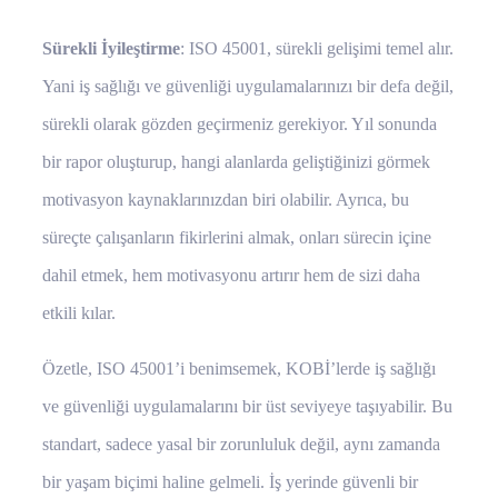
Sürekli İyileştirme
: ISO 45001, sürekli gelişimi temel alır.
Yani iş sağlığı ve güvenliği uygulamalarınızı bir defa değil,
sürekli olarak gözden geçirmeniz gerekiyor. Yıl sonunda
bir rapor oluşturup, hangi alanlarda geliştiğinizi görmek
motivasyon kaynaklarınızdan biri olabilir. Ayrıca, bu
süreçte çalışanların fikirlerini almak, onları sürecin içine
dahil etmek, hem motivasyonu artırır hem de sizi daha
etkili kılar.
Özetle, ISO 45001’i benimsemek, KOBİ’lerde iş sağlığı
ve güvenliği uygulamalarını bir üst seviyeye taşıyabilir. Bu
standart, sadece yasal bir zorunluluk değil, aynı zamanda
bir yaşam biçimi haline gelmeli. İş yerinde güvenli bir