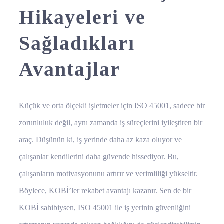
Hikayeleri ve
Sağladıkları
Avantajlar
Küçük ve orta ölçekli işletmeler için ISO 45001, sadece bir
zorunluluk değil, aynı zamanda iş süreçlerini iyileştiren bir
araç. Düşünün ki, iş yerinde daha az kaza oluyor ve
çalışanlar kendilerini daha güvende hissediyor. Bu,
çalışanların motivasyonunu artırır ve verimliliği yükseltir.
Böylece, KOBİ’ler rekabet avantajı kazanır. Sen de bir
KOBİ sahibiysen, ISO 45001 ile iş yerinin güvenliğini