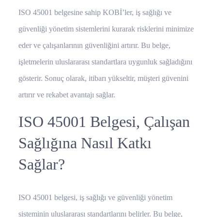
ISO 45001 belgesine sahip KOBİ’ler, iş sağlığı ve
güvenliği yönetim sistemlerini kurarak risklerini minimize
eder ve çalışanlarının güvenliğini artırır. Bu belge,
işletmelerin uluslararası standartlara uygunluk sağladığını
gösterir. Sonuç olarak, itibarı yükseltir, müşteri güvenini
artırır ve rekabet avantajı sağlar.
ISO 45001 Belgesi, Çalışan
Sağlığına Nasıl Katkı
Sağlar?
ISO 45001 belgesi, iş sağlığı ve güvenliği yönetim
sisteminin uluslararası standartlarını belirler. Bu belge,