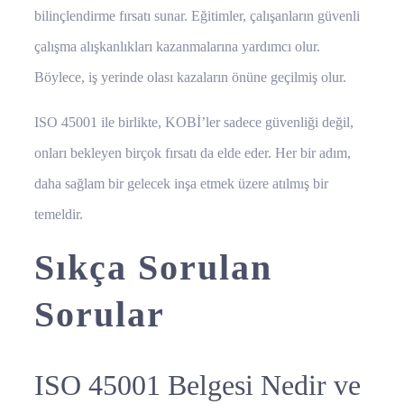
bilinçlendirme fırsatı sunar. Eğitimler, çalışanların güvenli
çalışma alışkanlıkları kazanmalarına yardımcı olur.
Böylece, iş yerinde olası kazaların önüne geçilmiş olur.
ISO 45001 ile birlikte, KOBİ’ler sadece güvenliği değil,
onları bekleyen birçok fırsatı da elde eder. Her bir adım,
daha sağlam bir gelecek inşa etmek üzere atılmış bir
temeldir.
Sıkça Sorulan
Sorular
ISO 45001 Belgesi Nedir ve