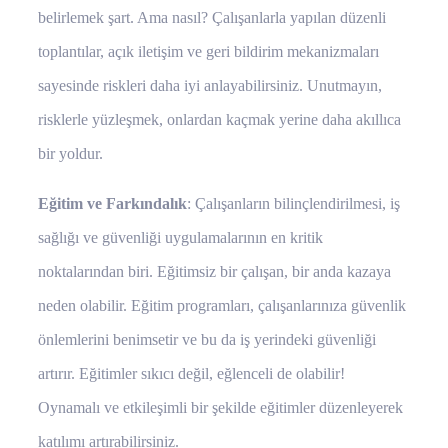
belirlemek şart. Ama nasıl? Çalışanlarla yapılan düzenli
toplantılar, açık iletişim ve geri bildirim mekanizmaları
sayesinde riskleri daha iyi anlayabilirsiniz. Unutmayın,
risklerle yüzleşmek, onlardan kaçmak yerine daha akıllıca
bir yoldur.
Eğitim ve Farkındalık
: Çalışanların bilinçlendirilmesi, iş
sağlığı ve güvenliği uygulamalarının en kritik
noktalarından biri. Eğitimsiz bir çalışan, bir anda kazaya
neden olabilir. Eğitim programları, çalışanlarınıza güvenlik
önlemlerini benimsetir ve bu da iş yerindeki güvenliği
artırır. Eğitimler sıkıcı değil, eğlenceli de olabilir!
Oynamalı ve etkileşimli bir şekilde eğitimler düzenleyerek
katılımı artırabilirsiniz.