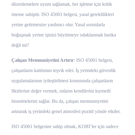
düzenlemelere uyum sağlamak, her işletme için kritik
öneme sahiptir. ISO 45001 belgesi, yasal gereklilikleri
yerine getirmenize yardımcı olur. Yasal sorunlarla
boğuşmak yerine işinizi büyütmeye odaklanmak harika
değil mi?
Çalışan Memnuniyetini Artırır
: ISO 45001 belgesi,
çalışanların katılımını teşvik eder. İş yerindeki güvenlik
uygulamalarının iyileştirilmesi konusunda çalışanların
fikirlerine değer vermek, onların kendilerini kıymetli
hissetmelerini sağlar. Bu da, çalışan memnuniyetini
artırarak iş yerindeki genel atmosferi pozitif yönde etkiler.
ISO 45001 belgesine sahip olmak, KOBİ’ler için sadece