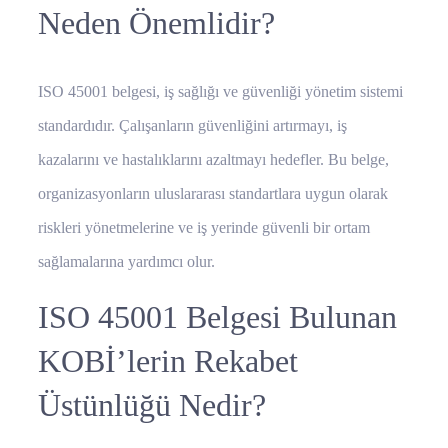
Neden Önemlidir?
ISO 45001 belgesi, iş sağlığı ve güvenliği yönetim sistemi
standardıdır. Çalışanların güvenliğini artırmayı, iş
kazalarını ve hastalıklarını azaltmayı hedefler. Bu belge,
organizasyonların uluslararası standartlara uygun olarak
riskleri yönetmelerine ve iş yerinde güvenli bir ortam
sağlamalarına yardımcı olur.
ISO 45001 Belgesi Bulunan
KOBİ’lerin Rekabet
Üstünlüğü Nedir?