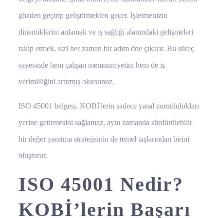
gözden geçirip geliştirmekten geçer. İşletmenizin
dinamiklerini anlamak ve iş sağlığı alanındaki gelişmeleri
takip etmek, sizi her zaman bir adım öne çıkarır. Bu süreç
sayesinde hem çalışan memnuniyetini hem de iş
verimliliğini artırmış olursunuz.
ISO 45001 belgesi, KOBİ'lerin sadece yasal zorunlulukları
yerine getirmesini sağlamaz, aynı zamanda sürdürülebilir
bir değer yaratma stratejisinin de temel taşlarından birini
oluşturur.
ISO 45001 Nedir?
KOBİ’lerin Başarı