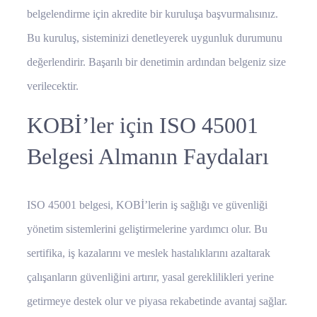
belgelendirme için akredite bir kuruluşa başvurmalısınız.
Bu kuruluş, sisteminizi denetleyerek uygunluk durumunu
değerlendirir. Başarılı bir denetimin ardından belgeniz size
verilecektir.
KOBİ’ler için ISO 45001
Belgesi Almanın Faydaları
ISO 45001 belgesi, KOBİ’lerin iş sağlığı ve güvenliği
yönetim sistemlerini geliştirmelerine yardımcı olur. Bu
sertifika, iş kazalarını ve meslek hastalıklarını azaltarak
çalışanların güvenliğini artırır, yasal gereklilikleri yerine
getirmeye destek olur ve piyasa rekabetinde avantaj sağlar.