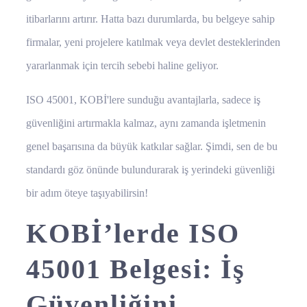
itibarlarını artırır. Hatta bazı durumlarda, bu belgeye sahip
firmalar, yeni projelere katılmak veya devlet desteklerinden
yararlanmak için tercih sebebi haline geliyor.
ISO 45001, KOBİ'lere sunduğu avantajlarla, sadece iş
güvenliğini artırmakla kalmaz, aynı zamanda işletmenin
genel başarısına da büyük katkılar sağlar. Şimdi, sen de bu
standardı göz önünde bulundurarak iş yerindeki güvenliği
bir adım öteye taşıyabilirsin!
KOBİ’lerde ISO
45001 Belgesi: İş
Güvenliğini