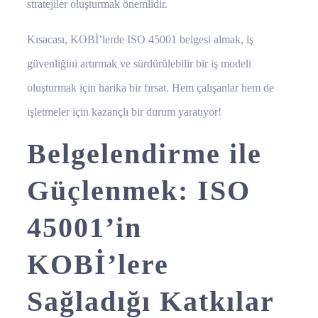
stratejiler oluşturmak önemlidir.
Kısacası, KOBİ’lerde ISO 45001 belgesi almak, iş
güvenliğini artırmak ve sürdürülebilir bir iş modeli
oluşturmak için harika bir fırsat. Hem çalışanlar hem de
işletmeler için kazançlı bir durum yaratıyor!
Belgelendirme ile
Güçlenmek: ISO
45001’in
KOBİ’lere
Sağladığı Katkılar