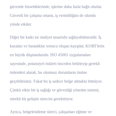
güvende hissettiklerinde, işlerine daha fazla bağlı olurlar.
Güvenli bir çalışma ortamı, iş verimliliğini de olumlu
yönde etkiler.
Diğer bir katkı ise maliyet tasarrufu sağlayabilmesidir. İş
kazaları ve hastalıklar sonucu oluşan kayıplar, KOBİ’lerin
en büyük düşmanlarıdır. ISO 45001 uygulamaları
sayesinde, potansiyel riskleri önceden belirleyip gerekli
önlemleri alarak, bu olumsuz durumların önüne
geçebilirsiniz. Fakat bu iş sadece belge almakla bitmiyor.
Çünkü etkin bir iş sağlığı ve güvenliği yönetim sistemi,
sürekli bir gelişim sürecini gerektiriyor.
Ayrıca, belgelendirme süreci, çalışanları eğitme ve