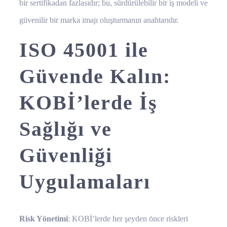
bir sertifikadan fazlasıdır; bu, sürdürülebilir bir iş modeli ve
güvenilir bir marka imajı oluşturmanın anahtarıdır.
ISO 45001 ile
Güvende Kalın:
KOBİ’lerde İş
Sağlığı ve
Güvenliği
Uygulamaları
Risk Yönetimi
: KOBİ’lerde her şeyden önce riskleri