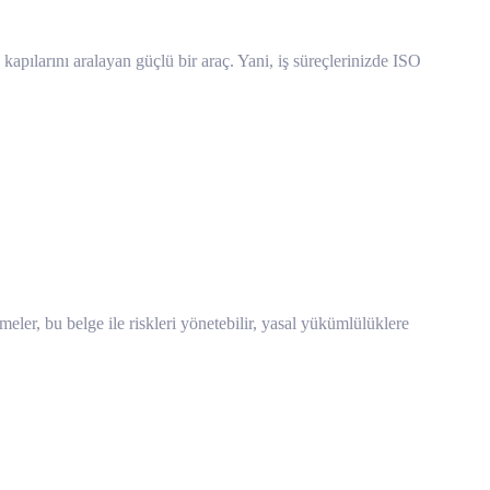
 kapılarını aralayan güçlü bir araç. Yani, iş süreçlerinizde ISO
tmeler, bu belge ile riskleri yönetebilir, yasal yükümlülüklere