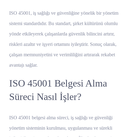
ISO 45001, iş sağlığı ve güvenliğine yönelik bir yönetim
sistemi standardıdır. Bu standart, şirket kültürünü olumlu
yönde etkileyerek çalışanlarda güvenlik bilincini artırır,
riskleri azaltır ve işyeri ortamını iyileştirir. Sonuç olarak,
çalışan memnuniyetini ve verimliliğini artırarak rekabet
avantajı sağlar.
ISO 45001 Belgesi Alma
Süreci Nasıl İşler?
ISO 45001 belgesi alma süreci, iş sağlığı ve güvenliği
yönetim sisteminin kurulması, uygulanması ve sürekli