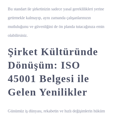
Bu standart ile şirketinizin sadece yasal gereklilikleri yerine
getirmekle kalmayıp, aynı zamanda çalışanlarınızın
mutluluğunu ve güvenliğini de ön planda tutacağınıza emin
olabilirsiniz.
Şirket Kültüründe
Dönüşüm: ISO
45001 Belgesi ile
Gelen Yenilikler
Günümüz iş dünyası, rekabetin ve hızlı değişimlerin hüküm