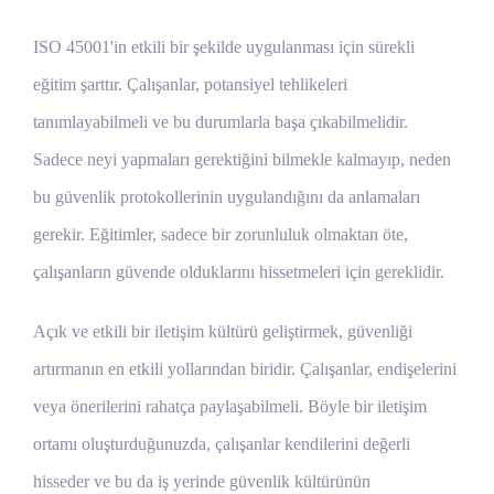
ISO 45001'in etkili bir şekilde uygulanması için sürekli
eğitim şarttır. Çalışanlar, potansiyel tehlikeleri
tanımlayabilmeli ve bu durumlarla başa çıkabilmelidir.
Sadece neyi yapmaları gerektiğini bilmekle kalmayıp, neden
bu güvenlik protokollerinin uygulandığını da anlamaları
gerekir. Eğitimler, sadece bir zorunluluk olmaktan öte,
çalışanların güvende olduklarını hissetmeleri için gereklidir.
Açık ve etkili bir iletişim kültürü geliştirmek, güvenliği
artırmanın en etkili yollarından biridir. Çalışanlar, endişelerini
veya önerilerini rahatça paylaşabilmeli. Böyle bir iletişim
ortamı oluşturduğunuzda, çalışanlar kendilerini değerli
hisseder ve bu da iş yerinde güvenlik kültürünün