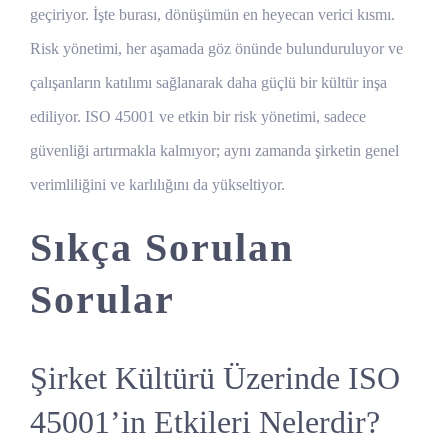
geçiriyor. İşte burası, dönüşümün en heyecan verici kısmı.
Risk yönetimi, her aşamada göz önünde bulunduruluyor ve
çalışanların katılımı sağlanarak daha güçlü bir kültür inşa
ediliyor. ISO 45001 ve etkin bir risk yönetimi, sadece
güvenliği artırmakla kalmıyor; aynı zamanda şirketin genel
verimliliğini ve karlılığını da yükseltiyor.
Sıkça Sorulan
Sorular
Şirket Kültürü Üzerinde ISO
45001’in Etkileri Nelerdir?