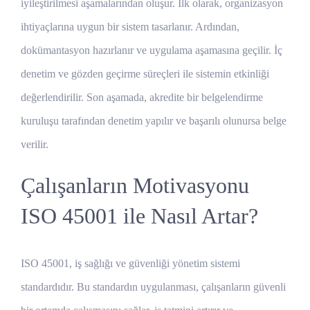
iyileştirilmesi aşamalarından oluşur. İlk olarak, organizasyon
ihtiyaçlarına uygun bir sistem tasarlanır. Ardından,
dokümantasyon hazırlanır ve uygulama aşamasına geçilir. İç
denetim ve gözden geçirme süreçleri ile sistemin etkinliği
değerlendirilir. Son aşamada, akredite bir belgelendirme
kuruluşu tarafından denetim yapılır ve başarılı olunursa belge
verilir.
Çalışanların Motivasyonu
ISO 45001 ile Nasıl Artar?
ISO 45001, iş sağlığı ve güvenliği yönetim sistemi
standardıdır. Bu standardın uygulanması, çalışanların güvenli