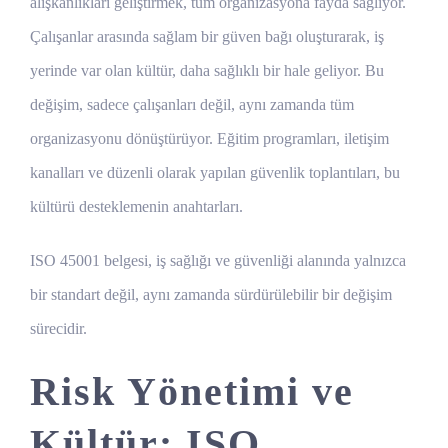
alışkanlıkları geliştirmek, tüm organizasyona fayda sağlıyor.
Çalışanlar arasında sağlam bir güven bağı oluşturarak, iş
yerinde var olan kültür, daha sağlıklı bir hale geliyor. Bu
değişim, sadece çalışanları değil, aynı zamanda tüm
organizasyonu dönüştürüyor. Eğitim programları, iletişim
kanalları ve düzenli olarak yapılan güvenlik toplantıları, bu
kültürü desteklemenin anahtarları.
ISO 45001 belgesi, iş sağlığı ve güvenliği alanında yalnızca
bir standart değil, aynı zamanda sürdürülebilir bir değişim
sürecidir.
Risk Yönetimi ve
Kültür: ISO