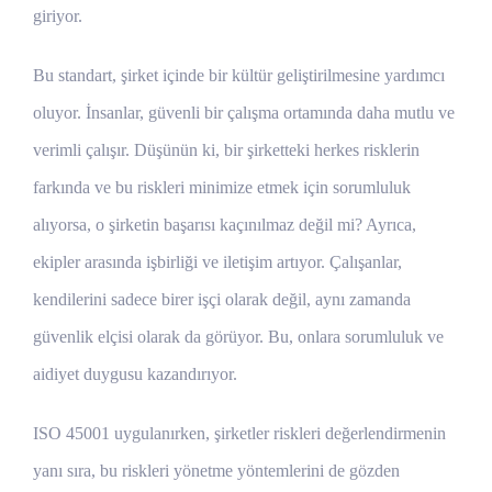
giriyor.
Bu standart, şirket içinde bir kültür geliştirilmesine yardımcı
oluyor. İnsanlar, güvenli bir çalışma ortamında daha mutlu ve
verimli çalışır. Düşünün ki, bir şirketteki herkes risklerin
farkında ve bu riskleri minimize etmek için sorumluluk
alıyorsa, o şirketin başarısı kaçınılmaz değil mi? Ayrıca,
ekipler arasında işbirliği ve iletişim artıyor. Çalışanlar,
kendilerini sadece birer işçi olarak değil, aynı zamanda
güvenlik elçisi olarak da görüyor. Bu, onlara sorumluluk ve
aidiyet duygusu kazandırıyor.
ISO 45001 uygulanırken, şirketler riskleri değerlendirmenin
yanı sıra, bu riskleri yönetme yöntemlerini de gözden