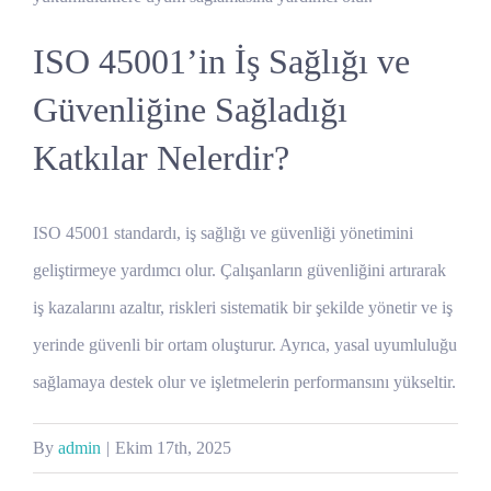
ISO 45001’in İş Sağlığı ve
Güvenliğine Sağladığı
Katkılar Nelerdir?
ISO 45001 standardı, iş sağlığı ve güvenliği yönetimini
geliştirmeye yardımcı olur. Çalışanların güvenliğini artırarak
iş kazalarını azaltır, riskleri sistematik bir şekilde yönetir ve iş
yerinde güvenli bir ortam oluşturur. Ayrıca, yasal uyumluluğu
sağlamaya destek olur ve işletmelerin performansını yükseltir.
By
admin
|
Ekim 17th, 2025