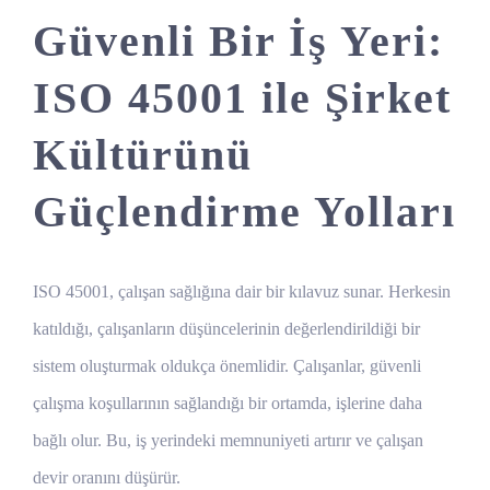
Güvenli Bir İş Yeri:
ISO 45001 ile Şirket
Kültürünü
Güçlendirme Yolları
ISO 45001, çalışan sağlığına dair bir kılavuz sunar. Herkesin
katıldığı, çalışanların düşüncelerinin değerlendirildiği bir
sistem oluşturmak oldukça önemlidir. Çalışanlar, güvenli
çalışma koşullarının sağlandığı bir ortamda, işlerine daha
bağlı olur. Bu, iş yerindeki memnuniyeti artırır ve çalışan
devir oranını düşürür.