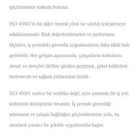
güçlenmesine katkıda bulunur.
ISO 45001'in bir diğer önemli yönü ise sürekli iyileştirmeye
odaklanmasıdır. Risk değerlendirmeleri ve performans
ölçütleri, iş yerindeki güvenlik uygulamalarını daha etkili hale
getirebilir. Her gelişim aşamasında, çalışanların katkılarını
almak ve süreçleri birlikte gözden geçirmek, şirket kültürünü
beslemenin en sağlam yollarından biridir.
ISO 45001 sadece bir sertifika değil, aynı zamanda bir iş yeri
kültürünü dönüştürme fırsatıdır. İş yerinde güvenliği
artırmanın ve çalışan bağlılığını güçlendirmenin yolu, bu
standardı yaratıcı bir şekilde uygulamakla başlar.