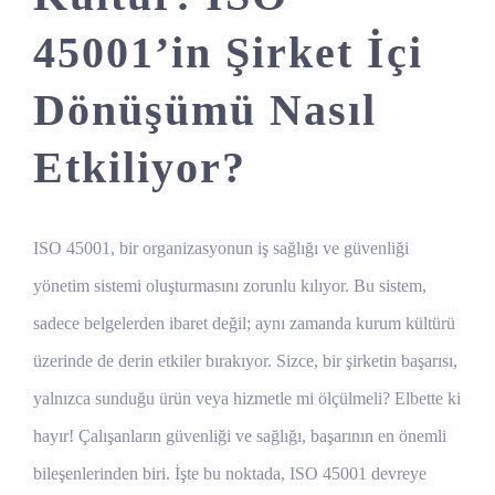
45001’in Şirket İçi
Dönüşümü Nasıl
Etkiliyor?
ISO 45001, bir organizasyonun iş sağlığı ve güvenliği
yönetim sistemi oluşturmasını zorunlu kılıyor. Bu sistem,
sadece belgelerden ibaret değil; aynı zamanda kurum kültürü
üzerinde de derin etkiler bırakıyor. Sizce, bir şirketin başarısı,
yalnızca sunduğu ürün veya hizmetle mi ölçülmeli? Elbette ki
hayır! Çalışanların güvenliği ve sağlığı, başarının en önemli
bileşenlerinden biri. İşte bu noktada, ISO 45001 devreye