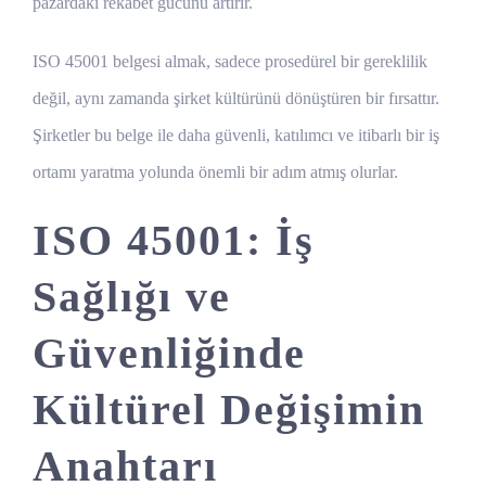
pazardaki rekabet gücünü artırır.
ISO 45001 belgesi almak, sadece prosedürel bir gereklilik
değil, aynı zamanda şirket kültürünü dönüştüren bir fırsattır.
Şirketler bu belge ile daha güvenli, katılımcı ve itibarlı bir iş
ortamı yaratma yolunda önemli bir adım atmış olurlar.
ISO 45001: İş
Sağlığı ve
Güvenliğinde
Kültürel Değişimin
Anahtarı