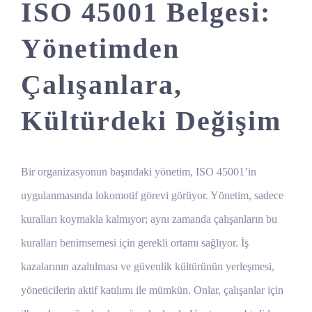
ISO 45001 Belgesi:
Yönetimden
Çalışanlara,
Kültürdeki Değişim
Bir organizasyonun başındaki yönetim, ISO 45001’in
uygulanmasında lokomotif görevi görüyor. Yönetim, sadece
kuralları koymakla kalmıyor; aynı zamanda çalışanların bu
kuralları benimsemesi için gerekli ortamı sağlıyor. İş
kazalarının azaltılması ve güvenlik kültürünün yerleşmesi,
yöneticilerin aktif katılımı ile mümkün. Onlar, çalışanlar için