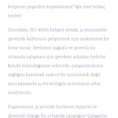
belgenin peşinden koşmalısınız? İşte size birkaç
neden!
Öncelikle, ISO 45001 belgesi almak, iş yerinizdeki
güvenlik kültürünü geliştirmek için mükemmel bir
fırsat sunar. Herkesin sağlıklı ve güvenli bir
ortamda çalışması için gereken adımları belirler.
İçinde bulunduğunuz sektörde, çalışanlarınızın
sağlığını korumak sadece bir zorunluluk değil,
aynı zamanda iş verimliliğini artırmanın altın
anahtarıdır.
Düşünsenize, iş yerinde herkesin huzurlu ve
güvende olduğu bir ortamda çalıştığını! Çalışanlar,