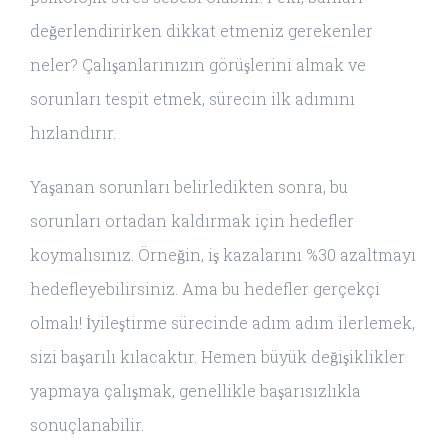
değerlendirirken dikkat etmeniz gerekenler
neler? Çalışanlarınızın görüşlerini almak ve
sorunları tespit etmek, sürecin ilk adımını
hızlandırır.
Yaşanan sorunları belirledikten sonra, bu
sorunları ortadan kaldırmak için hedefler
koymalısınız. Örneğin, iş kazalarını %30 azaltmayı
hedefleyebilirsiniz. Ama bu hedefler gerçekçi
olmalı! İyileştirme sürecinde adım adım ilerlemek,
sizi başarılı kılacaktır. Hemen büyük değişiklikler
yapmaya çalışmak, genellikle başarısızlıkla
sonuçlanabilir.