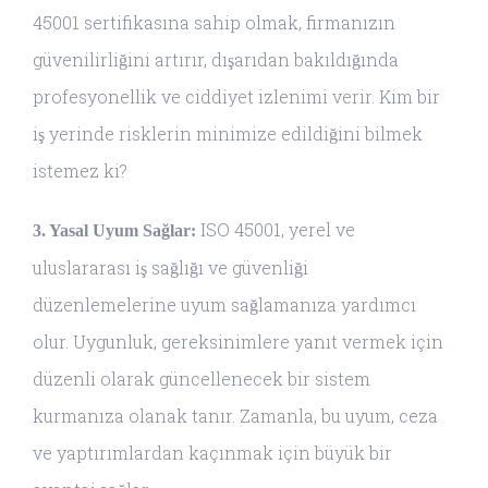
45001 sertifikasına sahip olmak, firmanızın
güvenilirliğini artırır, dışarıdan bakıldığında
profesyonellik ve ciddiyet izlenimi verir. Kim bir
iş yerinde risklerin minimize edildiğini bilmek
istemez ki?
ISO 45001, yerel ve
3. Yasal Uyum Sağlar:
uluslararası iş sağlığı ve güvenliği
düzenlemelerine uyum sağlamanıza yardımcı
olur. Uygunluk, gereksinimlere yanıt vermek için
düzenli olarak güncellenecek bir sistem
kurmanıza olanak tanır. Zamanla, bu uyum, ceza
ve yaptırımlardan kaçınmak için büyük bir