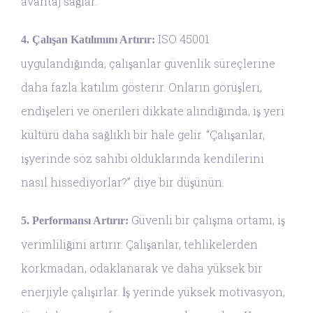
avantaj sağlar.
ISO 45001
4. Çalışan Katılımını Artırır:
uygulandığında, çalışanlar güvenlik süreçlerine
daha fazla katılım gösterir. Onların görüşleri,
endişeleri ve önerileri dikkate alındığında, iş yeri
kültürü daha sağlıklı bir hale gelir. “Çalışanlar,
işyerinde söz sahibi olduklarında kendilerini
nasıl hissediyorlar?” diye bir düşünün.
Güvenli bir çalışma ortamı, iş
5. Performansı Artırır:
verimliliğini artırır. Çalışanlar, tehlikelerden
korkmadan, odaklanarak ve daha yüksek bir
enerjiyle çalışırlar. İş yerinde yüksek motivasyon,