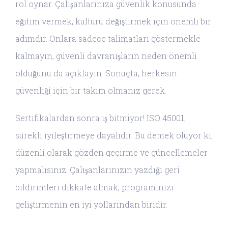
rol oynar. Çalışanlarınıza güvenlik konusunda
eğitim vermek, kültürü değiştirmek için önemli bir
adımdır. Onlara sadece talimatları göstermekle
kalmayın, güvenli davranışların neden önemli
olduğunu da açıklayın. Sonuçta, herkesin
güvenliği için bir takım olmanız gerek.
Sertifikalardan sonra iş bitmiyor! ISO 45001,
sürekli iyileştirmeye dayalıdır. Bu demek oluyor ki,
düzenli olarak gözden geçirme ve güncellemeler
yapmalısınız. Çalışanlarınızın yazdığı geri
bildirimleri dikkate almak, programınızı
geliştirmenin en iyi yollarından biridir.