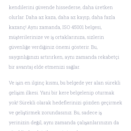
kendilerini güvende hissederse, daha üretken
olurlar. Daha az kaza, daha az kayıp, daha fazla
kazanç! Aynı zamanda, ISO 45001 belgesi,
müşterilerinize ve iş ortaklarınıza, sizlerin
güvenliğe verdiğiniz önemi gösterir. Bu,
saygınlığınızı artırırken, aynı zamanda rekabetçi
bir avantaj elde etmenizi sağlar.
Ve işin en ilginç kısmı, bu belgede yer alan sürekli
gelişim ilkesi. Yani bir kere belgelenip oturmak
yok! Sürekli olarak hedeflerinizi gözden geçirmek
ve geliştirmek zorundasınız. Bu, sadece iş
yerinizin değil, aynı zamanda çalışanlarınızın da