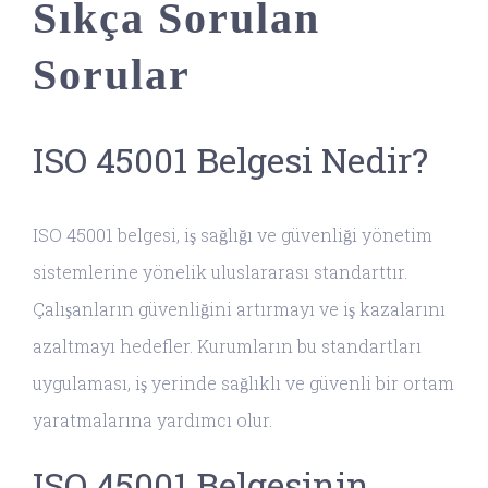
Sıkça Sorulan
Sorular
ISO 45001 Belgesi Nedir?
ISO 45001 belgesi, iş sağlığı ve güvenliği yönetim
sistemlerine yönelik uluslararası standarttır.
Çalışanların güvenliğini artırmayı ve iş kazalarını
azaltmayı hedefler. Kurumların bu standartları
uygulaması, iş yerinde sağlıklı ve güvenli bir ortam
yaratmalarına yardımcı olur.
ISO 45001 Belgesinin