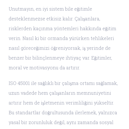
Unutmayın, en iyi sistem bile eğitimle
desteklenmezse etkisiz kalır. Çalışanlara,
risklerden kaçınma yöntemleri hakkında eğitim
verin. Nasıl ki bir ormanda yürürken tehlikeleri
nasıl göreceğimizi öğreniyorsak, iş yerinde de
benzer bir bilinçlenmeye ihtiyaç var. Eğitimler,
moral ve motivasyonu da artırır.
ISO 45001 ile sağlıklı bir çalışma ortamı sağlamak,
uzun vadede hem çalışanların memnuniyetini
artırır hem de işletmenin verimliliğini yükseltir.
Bu standartlar doğrultusunda ilerlemek, yalnızca
yasal bir zorunluluk değil, aynı zamanda sosyal