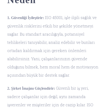
ISO 45001, işle ilgili sağlık ve
1. Güvenliği İyileştirir:
güvenlik risklerini etkili bir şekilde yönetmeyi
sağlar. Bu standart aracılığıyla, potansiyel
tehlikeleri tanıyabilir, analiz edebilir ve bunları
ortadan kaldırmak için gereken önlemleri
alabilirsiniz. Yani, çalışanlarınızın güvende
olduğunu bilmek, hem moral hem de motivasyon
açısından büyük bir destek sağlar.
Güvenli bir iş yeri,
2. Şirket İmajını Güçlendirir:
sadece çalışanlar için değil, aynı zamanda
işverenler ve müşteriler için de cazip kılar. ISO