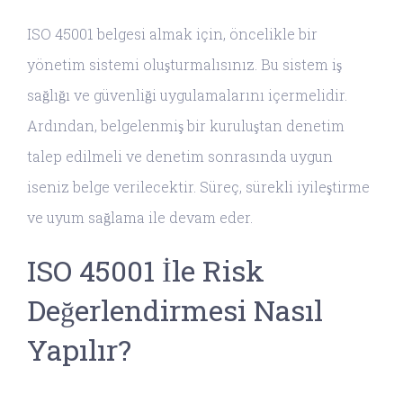
ISO 45001 belgesi almak için, öncelikle bir
yönetim sistemi oluşturmalısınız. Bu sistem iş
sağlığı ve güvenliği uygulamalarını içermelidir.
Ardından, belgelenmiş bir kuruluştan denetim
talep edilmeli ve denetim sonrasında uygun
iseniz belge verilecektir. Süreç, sürekli iyileştirme
ve uyum sağlama ile devam eder.
ISO 45001 İle Risk
Değerlendirmesi Nasıl
Yapılır?