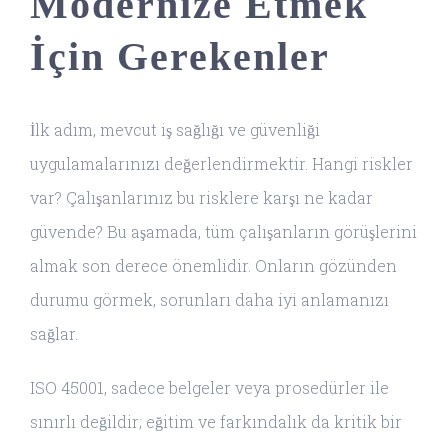
Modernize Etmek
İçin Gerekenler
İlk adım, mevcut iş sağlığı ve güvenliği
uygulamalarınızı değerlendirmektir. Hangi riskler
var? Çalışanlarınız bu risklere karşı ne kadar
güvende? Bu aşamada, tüm çalışanların görüşlerini
almak son derece önemlidir. Onların gözünden
durumu görmek, sorunları daha iyi anlamanızı
sağlar.
ISO 45001, sadece belgeler veya prosedürler ile
sınırlı değildir; eğitim ve farkındalık da kritik bir