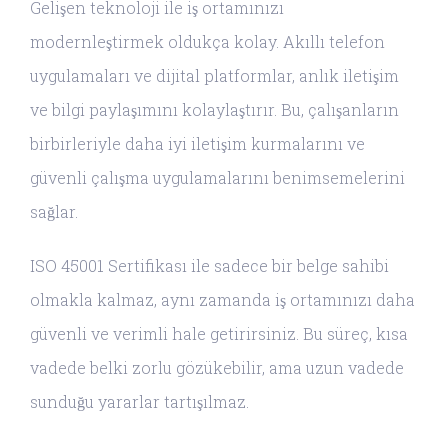
Gelişen teknoloji ile iş ortamınızı
modernleştirmek oldukça kolay. Akıllı telefon
uygulamaları ve dijital platformlar, anlık iletişim
ve bilgi paylaşımını kolaylaştırır. Bu, çalışanların
birbirleriyle daha iyi iletişim kurmalarını ve
güvenli çalışma uygulamalarını benimsemelerini
sağlar.
ISO 45001 Sertifikası ile sadece bir belge sahibi
olmakla kalmaz, aynı zamanda iş ortamınızı daha
güvenli ve verimli hale getirirsiniz. Bu süreç, kısa
vadede belki zorlu gözükebilir, ama uzun vadede
sunduğu yararlar tartışılmaz.