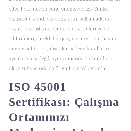
eder. Peki, neden bunu önemsiyoruz? Çünkü
çalışanlar, kendi güvenliklerini sağlamada en
büyük paydaşlardır. Onların gözlemleri ve geri
bildirimleri, sürekli bir gelişim süreci için hayati
öneme sahiptir. Çalışanlar, sadece kuralların
uygulanması değil, aynı zamanda bu kuralların
oluşturulmasında da önemli bir rol oynarlar.
ISO 45001
Sertifikası: Çalışma
Ortamınızı