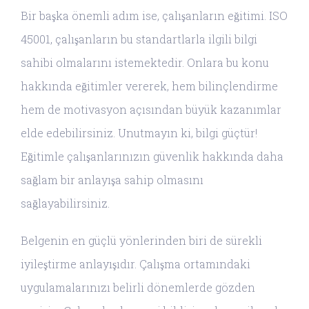
Bir başka önemli adım ise, çalışanların eğitimi. ISO
45001, çalışanların bu standartlarla ilgili bilgi
sahibi olmalarını istemektedir. Onlara bu konu
hakkında eğitimler vererek, hem bilinçlendirme
hem de motivasyon açısından büyük kazanımlar
elde edebilirsiniz. Unutmayın ki, bilgi güçtür!
Eğitimle çalışanlarınızın güvenlik hakkında daha
sağlam bir anlayışa sahip olmasını
sağlayabilirsiniz.
Belgenin en güçlü yönlerinden biri de sürekli
iyileştirme anlayışıdır. Çalışma ortamındaki
uygulamalarınızı belirli dönemlerde gözden