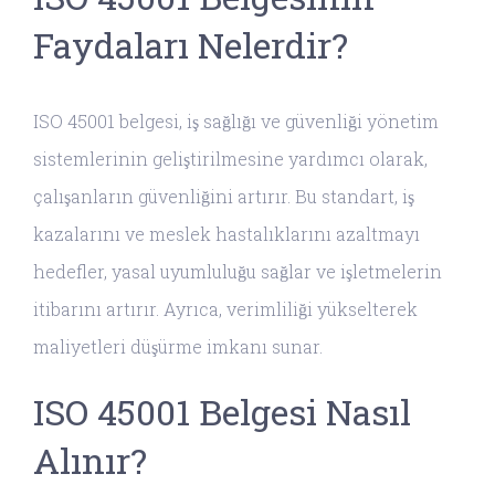
Faydaları Nelerdir?
ISO 45001 belgesi, iş sağlığı ve güvenliği yönetim
sistemlerinin geliştirilmesine yardımcı olarak,
çalışanların güvenliğini artırır. Bu standart, iş
kazalarını ve meslek hastalıklarını azaltmayı
hedefler, yasal uyumluluğu sağlar ve işletmelerin
itibarını artırır. Ayrıca, verimliliği yükselterek
maliyetleri düşürme imkanı sunar.
ISO 45001 Belgesi Nasıl
Alınır?