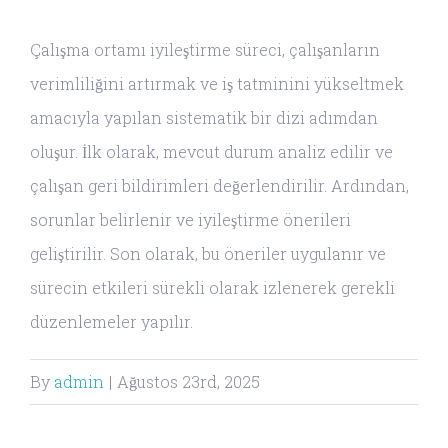
Çalışma ortamı iyileştirme süreci, çalışanların
verimliliğini artırmak ve iş tatminini yükseltmek
amacıyla yapılan sistematik bir dizi adımdan
oluşur. İlk olarak, mevcut durum analiz edilir ve
çalışan geri bildirimleri değerlendirilir. Ardından,
sorunlar belirlenir ve iyileştirme önerileri
geliştirilir. Son olarak, bu öneriler uygulanır ve
sürecin etkileri sürekli olarak izlenerek gerekli
düzenlemeler yapılır.
By
admin
|
Ağustos 23rd, 2025