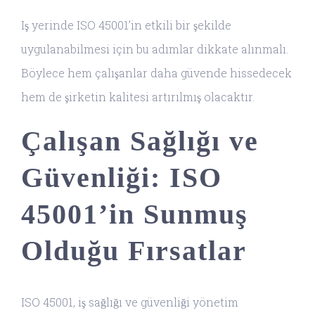
Iş yerinde ISO 45001’in etkili bir şekilde
uygulanabilmesi için bu adımlar dikkate alınmalı.
Böylece hem çalışanlar daha güvende hissedecek
hem de şirketin kalitesi artırılmış olacaktır.
Çalışan Sağlığı ve
Güvenliği: ISO
45001’in Sunmuş
Olduğu Fırsatlar
ISO 45001, iş sağlığı ve güvenliği yönetim