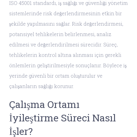
ISO 45001 standardı, iş sağlığı ve güvenliği yönetim
sistemlerinde risk değerlendirmesinin etkin bir
şekilde yapılmasını sağlar. Risk değerlendirmesi,
potansiyel tehlikelerin belirlenmesi, analiz
edilmesi ve değerlendirilmesi sürecidir. Süreç,
tehlikelerin kontrol altına alınması için gerekli
önlemlerin geliştirilmesiyle sonuçlanır. Böylece iş
yerinde güvenli bir ortam oluşturulur ve
çalışanların sağlığı korunur.
Çalışma Ortamı
İyileştirme Süreci Nasıl
İşler?