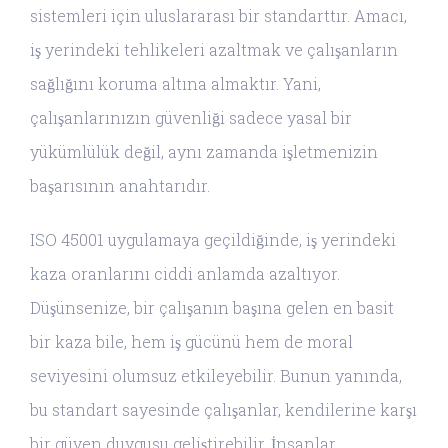
sistemleri için uluslararası bir standarttır. Amacı,
iş yerindeki tehlikeleri azaltmak ve çalışanların
sağlığını koruma altına almaktır. Yani,
çalışanlarınızın güvenliği sadece yasal bir
yükümlülük değil, aynı zamanda işletmenizin
başarısının anahtarıdır.
ISO 45001 uygulamaya geçildiğinde, iş yerindeki
kaza oranlarını ciddi anlamda azaltıyor.
Düşünsenize, bir çalışanın başına gelen en basit
bir kaza bile, hem iş gücünü hem de moral
seviyesini olumsuz etkileyebilir. Bunun yanında,
bu standart sayesinde çalışanlar, kendilerine karşı
bir güven duygusu geliştirebilir. İnsanlar,