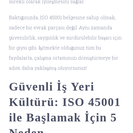
sürekli olarak iyileşmesini sağlar.
Baktığınızda, ISO 45001 belgesine sahip olmak,
sadece bir evrak parçası değil. Aynı zamanda
güvenilirlik, saygınlık ve sürdürülebilir başarı için
bir giysi gibi. İşitmekte olduğunuz tüm bu
faydalarla, çalışma ortamınızı dönüştürmeye bir
adım daha yaklaşmış oluyorsunuz!
Güvenli İş Yeri
Kültürü: ISO 45001
ile Başlamak İçin 5
Neden