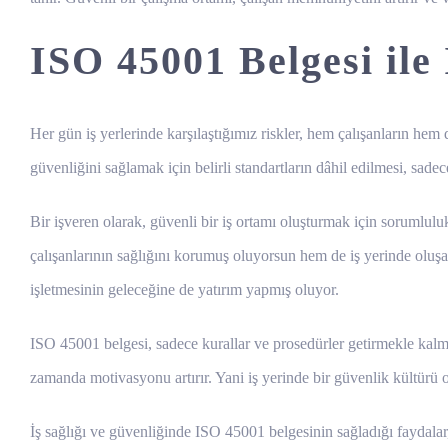
ISO 45001 Belgesi ile
Her gün iş yerlerinde karşılaştığımız riskler, hem çalışanların hem 
güvenliğini sağlamak için belirli standartların dâhil edilmesi, sade
Bir işveren olarak, güvenli bir iş ortamı oluşturmak için sorumlulu
çalışanlarının sağlığını korumuş oluyorsun hem de iş yerinde oluşa
işletmesinin geleceğine de yatırım yapmış oluyor.
ISO 45001 belgesi, sadece kurallar ve prosedürler getirmekle kalm
zamanda motivasyonu artırır. Yani iş yerinde bir güvenlik kültürü 
İş sağlığı ve güvenliğinde ISO 45001 belgesinin sağladığı faydalar