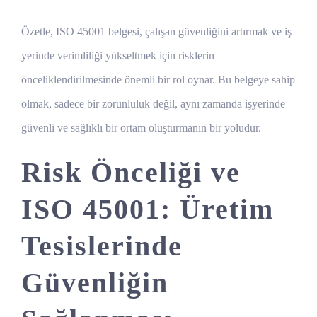
Özetle, ISO 45001 belgesi, çalışan güvenliğini artırmak ve iş
yerinde verimliliği yükseltmek için risklerin
önceliklendirilmesinde önemli bir rol oynar. Bu belgeye sahip
olmak, sadece bir zorunluluk değil, aynı zamanda işyerinde
güvenli ve sağlıklı bir ortam oluşturmanın bir yoludur.
Risk Önceliği ve
ISO 45001: Üretim
Tesislerinde
Güvenliğin