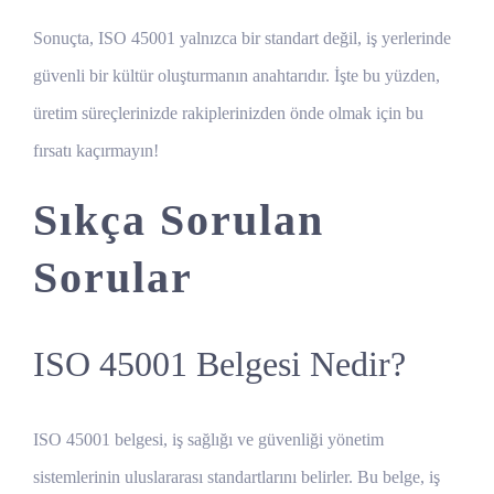
Sonuçta, ISO 45001 yalnızca bir standart değil, iş yerlerinde
güvenli bir kültür oluşturmanın anahtarıdır. İşte bu yüzden,
üretim süreçlerinizde rakiplerinizden önde olmak için bu
fırsatı kaçırmayın!
Sıkça Sorulan
Sorular
ISO 45001 Belgesi Nedir?
ISO 45001 belgesi, iş sağlığı ve güvenliği yönetim
sistemlerinin uluslararası standartlarını belirler. Bu belge, iş