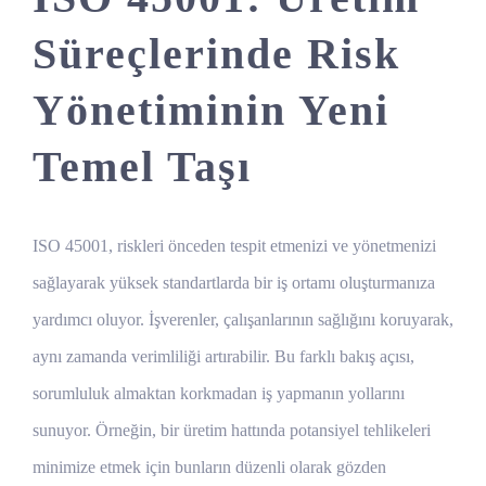
Süreçlerinde Risk
Yönetiminin Yeni
Temel Taşı
ISO 45001, riskleri önceden tespit etmenizi ve yönetmenizi
sağlayarak yüksek standartlarda bir iş ortamı oluşturmanıza
yardımcı oluyor. İşverenler, çalışanlarının sağlığını koruyarak,
aynı zamanda verimliliği artırabilir. Bu farklı bakış açısı,
sorumluluk almaktan korkmadan iş yapmanın yollarını
sunuyor. Örneğin, bir üretim hattında potansiyel tehlikeleri
minimize etmek için bunların düzenli olarak gözden