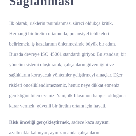
Sağlanması
İlk olarak, risklerin tanımlanması süreci oldukça kritik.
Herhangi bir üretim ortamında, potansiyel tehlikeleri
belirlemek, iş kazalarının önlenmesinde büyük bir adım.
Burada devreye ISO 45001 standardı giriyor. Bu standart, bir
yönetim sistemi oluşturarak, çalışanların güvenliğini ve
sağlıklarını koruyacak yöntemler geliştirmeyi amaçlar. Eğer
riskleri önceliklendirmezseniz, henüz neye dikkat etmeniz
gerektiğini bilemezsiniz. Yani, ilk filosunun hangisi olduğuna
karar vermek, güvenli bir üretim ortamı için hayati.
Risk önceliği gerçekleştirmek
, sadece kaza sayısını
azaltmakla kalmıyor; aynı zamanda çalışanların