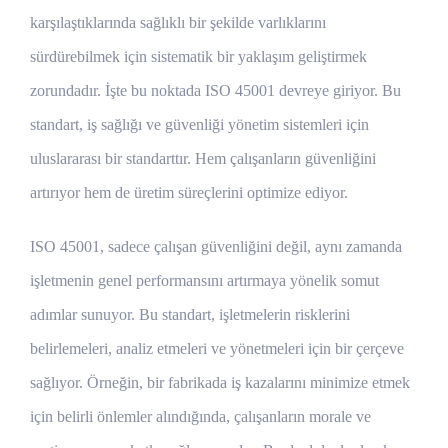
karşılaştıklarında sağlıklı bir şekilde varlıklarını
sürdürebilmek için sistematik bir yaklaşım geliştirmek
zorundadır. İşte bu noktada ISO 45001 devreye giriyor. Bu
standart, iş sağlığı ve güvenliği yönetim sistemleri için
uluslararası bir standarttır. Hem çalışanların güvenliğini
artırıyor hem de üretim süreçlerini optimize ediyor.
ISO 45001, sadece çalışan güvenliğini değil, aynı zamanda
işletmenin genel performansını artırmaya yönelik somut
adımlar sunuyor. Bu standart, işletmelerin risklerini
belirlemeleri, analiz etmeleri ve yönetmeleri için bir çerçeve
sağlıyor. Örneğin, bir fabrikada iş kazalarını minimize etmek
için belirli önlemler alındığında, çalışanların morale ve