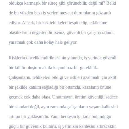
oldukça karmaşık bir süreç gibi görünebilir, değil mi? Belki
de bu yüzden bazı iş yerleri mevcut durumlarını göz ardı
ediyor. Ancak, bir kez tehlikeleri tespit edip, etkilenme
olasılıklarını değerlendirirseniz, güvenli bir çalışma ortamı
yaratmak çok daha kolay hale geliyor.
Risklerin önceliklendirilmesinin yanında, iş yerinde güvenli
bir kültür oluşturmak da kaçınılmaz bir gereklilik.
Çalışanların, tehlikeleri bildiği ve riskleri azaltmak için aktif
bir şekilde katılım sağladığı bir ortamda, kazaların önüne
geçmek çok daha olası. Unutmayın, üretim güvenliği sadece
bir standart değil, aynı zamanda çalışanların yaşam kalitesini
artıran bir yaklaşımdır. Yani, herkesin katkıda bulunduğu
güçlü bir güvenlik kültürü, iş yerinizin kalitesini artıracaktır.