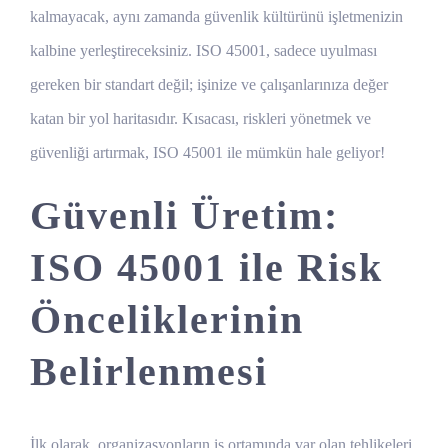
kalmayacak, aynı zamanda güvenlik kültürünü işletmenizin
kalbine yerleştireceksiniz. ISO 45001, sadece uyulması
gereken bir standart değil; işinize ve çalışanlarınıza değer
katan bir yol haritasıdır. Kısacası, riskleri yönetmek ve
güvenliği artırmak, ISO 45001 ile mümkün hale geliyor!
Güvenli Üretim:
ISO 45001 ile Risk
Önceliklerinin
Belirlenmesi
İlk olarak, organizasyonların iş ortamında var olan tehlikeleri