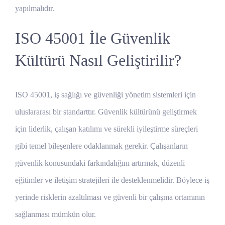
yapılmalıdır.
ISO 45001 İle Güvenlik
Kültürü Nasıl Geliştirilir?
ISO 45001, iş sağlığı ve güvenliği yönetim sistemleri için
uluslararası bir standarttır. Güvenlik kültürünü geliştirmek
için liderlik, çalışan katılımı ve sürekli iyileştirme süreçleri
gibi temel bileşenlere odaklanmak gerekir. Çalışanların
güvenlik konusundaki farkındalığını artırmak, düzenli
eğitimler ve iletişim stratejileri ile desteklenmelidir. Böylece iş
yerinde risklerin azaltılması ve güvenli bir çalışma ortamının
sağlanması mümkün olur.