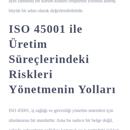
aynı zamanda bir kurum kültürü oluşturma yolunda atılmış
büyük bir adım olarak değerlendirilebilir.
ISO 45001 ile
Üretim
Süreçlerindeki
Riskleri
Yönetmenin Yolları
ISO 45001, iş sağlığı ve güvenliği yönetim sistemleri için
uluslararası bir standarttır. Ama bu sadece bir belge değil,