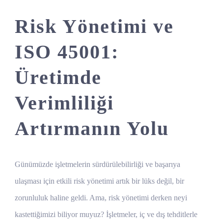
Risk Yönetimi ve
ISO 45001:
Üretimde
Verimliliği
Artırmanın Yolu
Günümüzde işletmelerin sürdürülebilirliği ve başarıya
ulaşması için etkili risk yönetimi artık bir lüks değil, bir
zorunluluk haline geldi. Ama, risk yönetimi derken neyi
kastettiğimizi biliyor muyuz? İşletmeler, iç ve dış tehditlerle