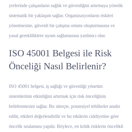
yerlerinde çalışanların sağlık ve güvenliğini artırmaya yönelik
sistematik bir yaklaşım sağlar. Organizasyonların riskleri
yönetmesine, güvenli bir çalışma ortamı oluşturmasına ve
yasal gerekliliklere uyum sağlamasına yardımcı olur.
ISO 45001 Belgesi ile Risk
Önceliği Nasıl Belirlenir?
ISO 45001 belgesi, iş sağlığı ve güvenliği yönetim
sistemlerinin etkinliğini artırmak için risk önceliğinin
belirlenmesini sağlar. Bu süreçte, potansiyel tehlikeler analiz
edilir, etkileri değerlendirilir ve bu etkilerin ciddiyetine göre
öncelik sıralaması yapılır. Böylece, en kritik risklerin öncelikli