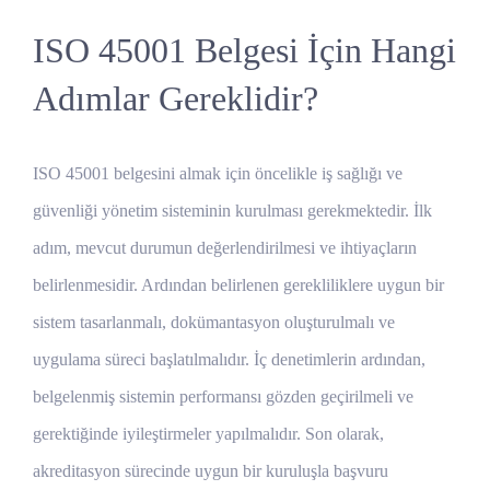
ISO 45001 Belgesi İçin Hangi
Adımlar Gereklidir?
ISO 45001 belgesini almak için öncelikle iş sağlığı ve
güvenliği yönetim sisteminin kurulması gerekmektedir. İlk
adım, mevcut durumun değerlendirilmesi ve ihtiyaçların
belirlenmesidir. Ardından belirlenen gerekliliklere uygun bir
sistem tasarlanmalı, dokümantasyon oluşturulmalı ve
uygulama süreci başlatılmalıdır. İç denetimlerin ardından,
belgelenmiş sistemin performansı gözden geçirilmeli ve
gerektiğinde iyileştirmeler yapılmalıdır. Son olarak,
akreditasyon sürecinde uygun bir kuruluşla başvuru