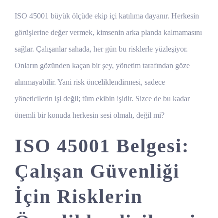
ISO 45001 büyük ölçüde ekip içi katılıma dayanır. Herkesin
görüşlerine değer vermek, kimsenin arka planda kalmamasını
sağlar. Çalışanlar sahada, her gün bu risklerle yüzleşiyor.
Onların gözünden kaçan bir şey, yönetim tarafından göze
alınmayabilir. Yani risk önceliklendirmesi, sadece
yöneticilerin işi değil; tüm ekibin işidir. Sizce de bu kadar
önemli bir konuda herkesin sesi olmalı, değil mi?
ISO 45001 Belgesi:
Çalışan Güvenliği
İçin Risklerin