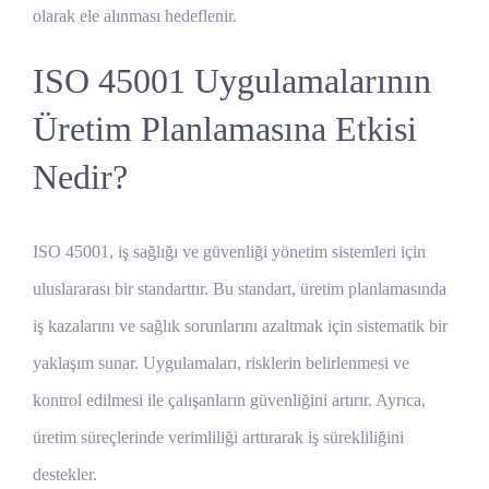
olarak ele alınması hedeflenir.
ISO 45001 Uygulamalarının
Üretim Planlamasına Etkisi
Nedir?
ISO 45001, iş sağlığı ve güvenliği yönetim sistemleri için
uluslararası bir standarttır. Bu standart, üretim planlamasında
iş kazalarını ve sağlık sorunlarını azaltmak için sistematik bir
yaklaşım sunar. Uygulamaları, risklerin belirlenmesi ve
kontrol edilmesi ile çalışanların güvenliğini artırır. Ayrıca,
üretim süreçlerinde verimliliği arttırarak iş sürekliliğini
destekler.