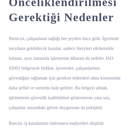
Önceliklendirilmesi
Gerektiği Nedenler
Birincisi, çalışanların sağlığı her şeyden önce gelir. İşyerinde
meydana gelebilecek kazalar, sadece bireyleri etkilemekle
kalmaz, aynı zamanda işletmenin itibarını da zedeler. ISO
45001 belgesiyle birlikte, işverenler, çalışanlarının
güvenliğini sağlamak için gereken önlemleri alma konusunda
daha şeffaf ve sorumlu hale gelirler. Bu belgeyi almak,
işletmelerin güvenlik taahhüdünü göstermenin yanı sıra,
çalışanlar arasındaki güven duygusunu da pekiştirir.
İkincisi, iş kazalarının önlenmesi maliyetleri düşürür.