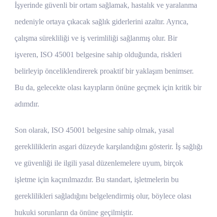
İşyerinde güvenli bir ortam sağlamak, hastalık ve yaralanma
nedeniyle ortaya çıkacak sağlık giderlerini azaltır. Ayrıca,
çalışma sürekliliği ve iş verimliliği sağlanmış olur. Bir
işveren, ISO 45001 belgesine sahip olduğunda, riskleri
belirleyip önceliklendirerek proaktif bir yaklaşım benimser.
Bu da, gelecekte olası kayıpların önüne geçmek için kritik bir
adımdır.
Son olarak, ISO 45001 belgesine sahip olmak, yasal
gerekliliklerin asgari düzeyde karşılandığını gösterir. İş sağlığı
ve güvenliği ile ilgili yasal düzenlemelere uyum, birçok
işletme için kaçınılmazdır. Bu standart, işletmelerin bu
gereklilikleri sağladığını belgelendirmiş olur, böylece olası
hukuki sorunların da önüne geçilmiştir.