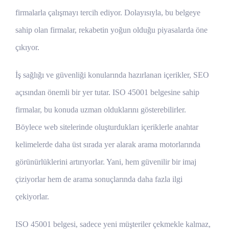
firmalarla çalışmayı tercih ediyor. Dolayısıyla, bu belgeye
sahip olan firmalar, rekabetin yoğun olduğu piyasalarda öne
çıkıyor.
İş sağlığı ve güvenliği konularında hazırlanan içerikler, SEO
açısından önemli bir yer tutar. ISO 45001 belgesine sahip
firmalar, bu konuda uzman olduklarını gösterebilirler.
Böylece web sitelerinde oluşturdukları içeriklerle anahtar
kelimelerde daha üst sırada yer alarak arama motorlarında
görünürlüklerini artırıyorlar. Yani, hem güvenilir bir imaj
çiziyorlar hem de arama sonuçlarında daha fazla ilgi
çekiyorlar.
ISO 45001 belgesi, sadece yeni müşteriler çekmekle kalmaz,