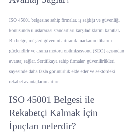
ISO 45001 belgesine sahip firmalar, iş sağlığı ve güvenliği
konusunda uluslararası standartları karşıladıklarını kanıtlar.
Bu belge, müşteri güvenini artırarak markanın itibarını
güçlendirir ve arama motoru optimizasyonu (SEO) açısından
avantaj sağlar. Sertifikaya sahip firmalar, güvenilirlikleri
sayesinde daha fazla görünürlük elde eder ve sektördeki
rekabet avantajlarını artırır.
ISO 45001 Belgesi ile
Rekabetçi Kalmak İçin
İpuçları nelerdir?