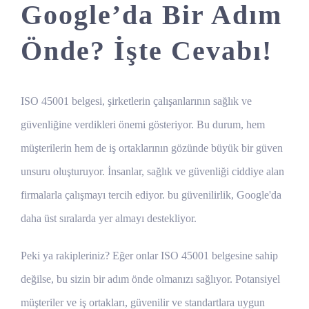
Google’da Bir Adım
Önde? İşte Cevabı!
ISO 45001 belgesi, şirketlerin çalışanlarının sağlık ve
güvenliğine verdikleri önemi gösteriyor. Bu durum, hem
müşterilerin hem de iş ortaklarının gözünde büyük bir güven
unsuru oluşturuyor. İnsanlar, sağlık ve güvenliği ciddiye alan
firmalarla çalışmayı tercih ediyor. bu güvenilirlik, Google'da
daha üst sıralarda yer almayı destekliyor.
Peki ya rakipleriniz? Eğer onlar ISO 45001 belgesine sahip
değilse, bu sizin bir adım önde olmanızı sağlıyor. Potansiyel
müşteriler ve iş ortakları, güvenilir ve standartlara uygun