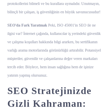
protokollerini bilmeli ve bu kurallara uymalıdır. Unutmayın,
bilinçli bir çalışan, iş güvenliğinin en büyük savunucusudur!
SEO'da Fark Yaratmak
Peki, ISO 45001'in SEO ile ne
ilgisi var? İnternet çağında, kullanıcılar iş yerindeki güvenlik
ve çalışma koşulları hakkında bilgi ararken, bu sertifikanın
varlığı arama motorlarında görünürlüğü artırabilir. Potansiyel
müşteriler, güvenilir ve çalışanlarına değer veren markaları
tercih eder. Böylece, hem insan sağlığına hem de işinize
yatırım yapmış olursunuz.
SEO Stratejinizde
Gizli Kahraman: