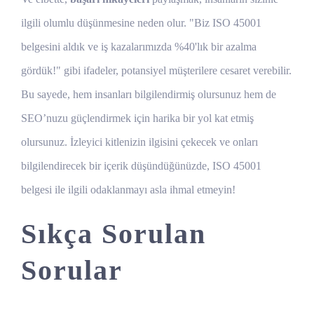
ilgili olumlu düşünmesine neden olur. "Biz ISO 45001
belgesini aldık ve iş kazalarımızda %40'lık bir azalma
gördük!" gibi ifadeler, potansiyel müşterilere cesaret verebilir.
Bu sayede, hem insanları bilgilendirmiş olursunuz hem de
SEO’nuzu güçlendirmek için harika bir yol kat etmiş
olursunuz. İzleyici kitlenizin ilgisini çekecek ve onları
bilgilendirecek bir içerik düşündüğünüzde, ISO 45001
belgesi ile ilgili odaklanmayı asla ihmal etmeyin!
Sıkça Sorulan
Sorular