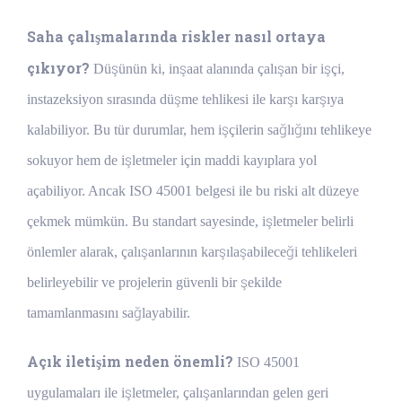
Saha çalışmalarında riskler nasıl ortaya
çıkıyor?
Düşünün ki, inşaat alanında çalışan bir işçi,
instazeksiyon sırasında düşme tehlikesi ile karşı karşıya
kalabiliyor. Bu tür durumlar, hem işçilerin sağlığını tehlikeye
sokuyor hem de işletmeler için maddi kayıplara yol
açabiliyor. Ancak ISO 45001 belgesi ile bu riski alt düzeye
çekmek mümkün. Bu standart sayesinde, işletmeler belirli
önlemler alarak, çalışanlarının karşılaşabileceği tehlikeleri
belirleyebilir ve projelerin güvenli bir şekilde
tamamlanmasını sağlayabilir.
Açık iletişim neden önemli?
ISO 45001
uygulamaları ile işletmeler, çalışanlarından gelen geri