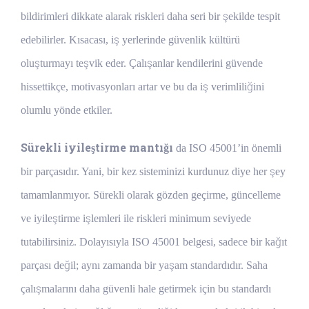
bildirimleri dikkate alarak riskleri daha seri bir şekilde tespit
edebilirler. Kısacası, iş yerlerinde güvenlik kültürü
oluşturmayı teşvik eder. Çalışanlar kendilerini güvende
hissettikçe, motivasyonları artar ve bu da iş verimliliğini
olumlu yönde etkiler.
Sürekli iyileştirme mantığı
da ISO 45001’in önemli
bir parçasıdır. Yani, bir kez sisteminizi kurdunuz diye her şey
tamamlanmıyor. Sürekli olarak gözden geçirme, güncelleme
ve iyileştirme işlemleri ile riskleri minimum seviyede
tutabilirsiniz. Dolayısıyla ISO 45001 belgesi, sadece bir kağıt
parçası değil; aynı zamanda bir yaşam standardıdır. Saha
çalışmalarını daha güvenli hale getirmek için bu standardı