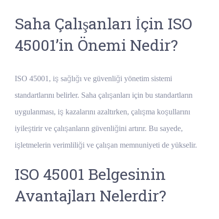
Saha Çalışanları İçin ISO
45001’in Önemi Nedir?
ISO 45001, iş sağlığı ve güvenliği yönetim sistemi
standartlarını belirler. Saha çalışanları için bu standartların
uygulanması, iş kazalarını azaltırken, çalışma koşullarını
iyileştirir ve çalışanların güvenliğini artırır. Bu sayede,
işletmelerin verimliliği ve çalışan memnuniyeti de yükselir.
ISO 45001 Belgesinin
Avantajları Nelerdir?