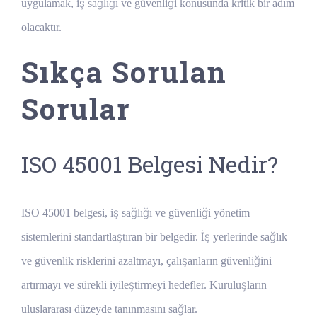
uygulamak, iş sağlığı ve güvenliği konusunda kritik bir adım
olacaktır.
Sıkça Sorulan
Sorular
ISO 45001 Belgesi Nedir?
ISO 45001 belgesi, iş sağlığı ve güvenliği yönetim
sistemlerini standartlaştıran bir belgedir. İş yerlerinde sağlık
ve güvenlik risklerini azaltmayı, çalışanların güvenliğini
artırmayı ve sürekli iyileştirmeyi hedefler. Kuruluşların
uluslararası düzeyde tanınmasını sağlar.