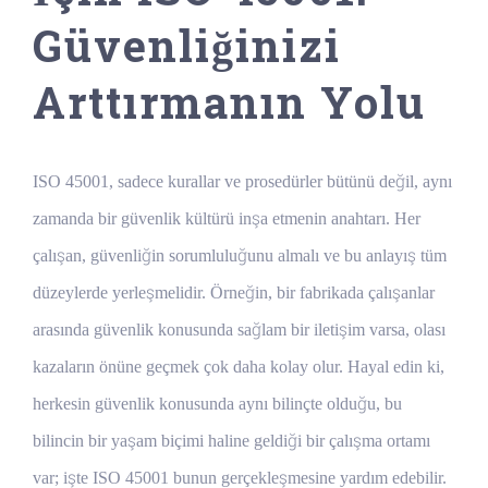
Güvenliğinizi
Arttırmanın Yolu
ISO 45001, sadece kurallar ve prosedürler bütünü değil, aynı
zamanda bir güvenlik kültürü inşa etmenin anahtarı. Her
çalışan, güvenliğin sorumluluğunu almalı ve bu anlayış tüm
düzeylerde yerleşmelidir. Örneğin, bir fabrikada çalışanlar
arasında güvenlik konusunda sağlam bir iletişim varsa, olası
kazaların önüne geçmek çok daha kolay olur. Hayal edin ki,
herkesin güvenlik konusunda aynı bilinçte olduğu, bu
bilincin bir yaşam biçimi haline geldiği bir çalışma ortamı
var; işte ISO 45001 bunun gerçekleşmesine yardım edebilir.