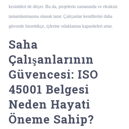
kesintileri de düşer. Bu da, projelerin zamanında ve eksiksiz
tamamlanmasına olanak tanır. Çalışanlar kendilerini daha
güvende hissettikçe, işlerine odaklanma kapasiteleri artar.
Saha
Çalışanlarının
Güvencesi: ISO
45001 Belgesi
Neden Hayati
Öneme Sahip?