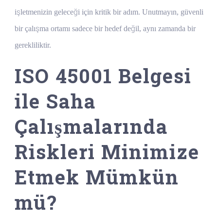
işletmenizin geleceği için kritik bir adım. Unutmayın, güvenli
bir çalışma ortamı sadece bir hedef değil, aynı zamanda bir
gerekliliktir.
ISO 45001 Belgesi
ile Saha
Çalışmalarında
Riskleri Minimize
Etmek Mümkün
mü?