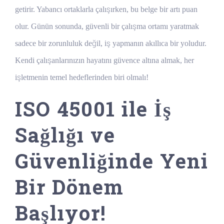
getirir. Yabancı ortaklarla çalışırken, bu belge bir artı puan
olur. Günün sonunda, güvenli bir çalışma ortamı yaratmak
sadece bir zorunluluk değil, iş yapmanın akıllıca bir yoludur.
Kendi çalışanlarınızın hayatını güvence altına almak, her
işletmenin temel hedeflerinden biri olmalı!
ISO 45001 ile İş
Sağlığı ve
Güvenliğinde Yeni
Bir Dönem
Başlıyor!