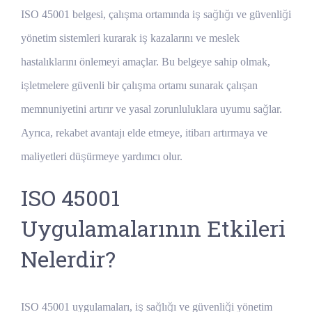
ISO 45001 belgesi, çalışma ortamında iş sağlığı ve güvenliği
yönetim sistemleri kurarak iş kazalarını ve meslek
hastalıklarını önlemeyi amaçlar. Bu belgeye sahip olmak,
işletmelere güvenli bir çalışma ortamı sunarak çalışan
memnuniyetini artırır ve yasal zorunluluklara uyumu sağlar.
Ayrıca, rekabet avantajı elde etmeye, itibarı artırmaya ve
maliyetleri düşürmeye yardımcı olur.
ISO 45001
Uygulamalarının Etkileri
Nelerdir?
ISO 45001 uygulamaları, iş sağlığı ve güvenliği yönetim