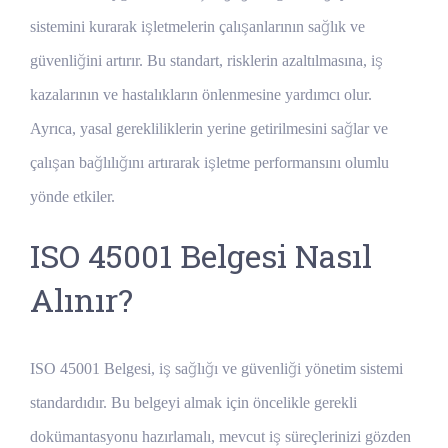
sistemini kurarak işletmelerin çalışanlarının sağlık ve
güvenliğini artırır. Bu standart, risklerin azaltılmasına, iş
kazalarının ve hastalıkların önlenmesine yardımcı olur.
Ayrıca, yasal gerekliliklerin yerine getirilmesini sağlar ve
çalışan bağlılığını artırarak işletme performansını olumlu
yönde etkiler.
ISO 45001 Belgesi Nasıl
Alınır?
ISO 45001 Belgesi, iş sağlığı ve güvenliği yönetim sistemi
standardıdır. Bu belgeyi almak için öncelikle gerekli
dokümantasyonu hazırlamalı, mevcut iş süreçlerinizi gözden