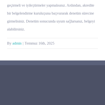
geçirmeli ve iyileştirmeler yapmalısınız. Ardından, akredite
bir belgelendirme kuruluşuna başvurarak denetim sürecine
girmelisiniz. Denetim sonucunda uyum sağlarsanız, belgeyi
alabilirsiniz.
By
admin
|
Temmuz 16th, 2025