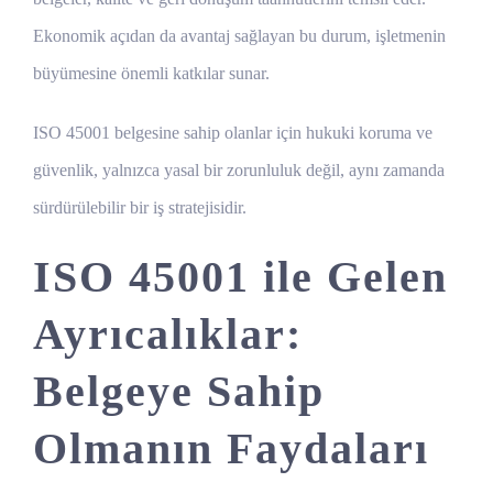
Ekonomik açıdan da avantaj sağlayan bu durum, işletmenin
büyümesine önemli katkılar sunar.
ISO 45001 belgesine sahip olanlar için hukuki koruma ve
güvenlik, yalnızca yasal bir zorunluluk değil, aynı zamanda
sürdürülebilir bir iş stratejisidir.
ISO 45001 ile Gelen
Ayrıcalıklar:
Belgeye Sahip
Olmanın Faydaları