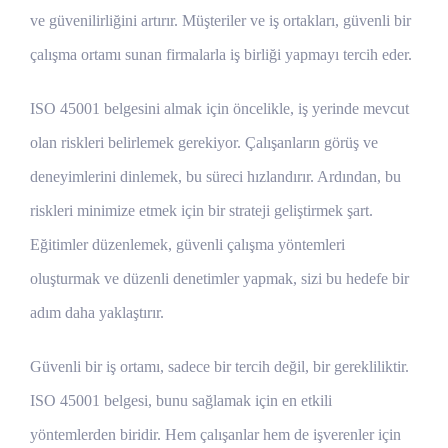
ve güvenilirliğini artırır. Müşteriler ve iş ortakları, güvenli bir
çalışma ortamı sunan firmalarla iş birliği yapmayı tercih eder.
ISO 45001 belgesini almak için öncelikle, iş yerinde mevcut
olan riskleri belirlemek gerekiyor. Çalışanların görüş ve
deneyimlerini dinlemek, bu süreci hızlandırır. Ardından, bu
riskleri minimize etmek için bir strateji geliştirmek şart.
Eğitimler düzenlemek, güvenli çalışma yöntemleri
oluşturmak ve düzenli denetimler yapmak, sizi bu hedefe bir
adım daha yaklaştırır.
Güvenli bir iş ortamı, sadece bir tercih değil, bir gerekliliktir.
ISO 45001 belgesi, bunu sağlamak için en etkili
yöntemlerden biridir. Hem çalışanlar hem de işverenler için