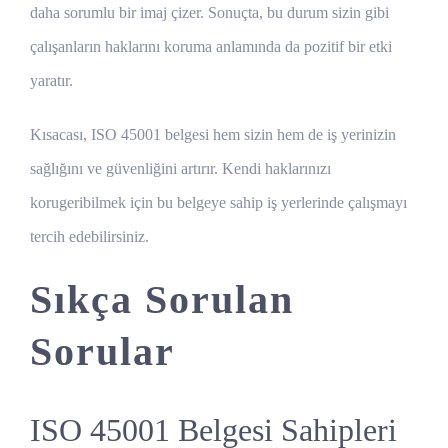
daha sorumlu bir imaj çizer. Sonuçta, bu durum sizin gibi
çalışanların haklarını koruma anlamında da pozitif bir etki
yaratır.
Kısacası, ISO 45001 belgesi hem sizin hem de iş yerinizin
sağlığını ve güvenliğini artırır. Kendi haklarınızı
korugeribilmek için bu belgeye sahip iş yerlerinde çalışmayı
tercih edebilirsiniz.
Sıkça Sorulan
Sorular
ISO 45001 Belgesi Sahipleri