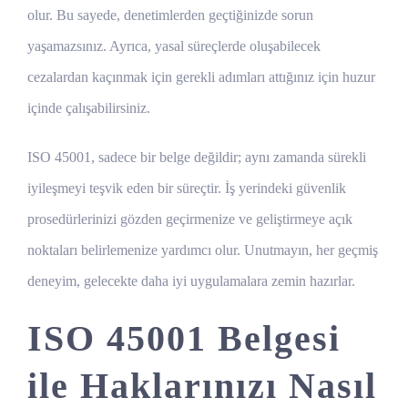
olur. Bu sayede, denetimlerden geçtiğinizde sorun
yaşamazsınız. Ayrıca, yasal süreçlerde oluşabilecek
cezalardan kaçınmak için gerekli adımları attığınız için huzur
içinde çalışabilirsiniz.
ISO 45001, sadece bir belge değildir; aynı zamanda sürekli
iyileşmeyi teşvik eden bir süreçtir. İş yerindeki güvenlik
prosedürlerinizi gözden geçirmenize ve geliştirmeye açık
noktaları belirlemenize yardımcı olur. Unutmayın, her geçmiş
deneyim, gelecekte daha iyi uygulamalara zemin hazırlar.
ISO 45001 Belgesi
ile Haklarınızı Nasıl