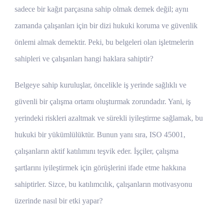
sadece bir kağıt parçasına sahip olmak demek değil; aynı
zamanda çalışanları için bir dizi hukuki koruma ve güvenlik
önlemi almak demektir. Peki, bu belgeleri olan işletmelerin
sahipleri ve çalışanları hangi haklara sahiptir?
Belgeye sahip kuruluşlar, öncelikle iş yerinde sağlıklı ve
güvenli bir çalışma ortamı oluşturmak zorundadır. Yani, iş
yerindeki riskleri azaltmak ve sürekli iyileştirme sağlamak, bu
hukuki bir yükümlülüktür. Bunun yanı sıra, ISO 45001,
çalışanların aktif katılımını teşvik eder. İşçiler, çalışma
şartlarını iyileştirmek için görüşlerini ifade etme hakkına
sahiptirler. Sizce, bu katılımcılık, çalışanların motivasyonu
üzerinde nasıl bir etki yapar?