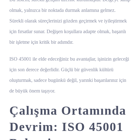
olmak, yalnızca bir noktada durmak anlamına gelmez.
Sürekli olarak süreçlerinizi gözden geçirmek ve iyileştirmek
için fırsatlar sunar. Değişen koşullara adapte olmak, başarılı
bir işletme için kritik bir adımdır.
ISO 45001 ile elde edeceğiniz bu avantajlar, işinizin geleceği
için son derece değerlidir. Güçlü bir güvenlik kültürü
oluşturmak, sadece bugünkü değil, yarınki başarılarınız için
de büyük önem taşıyor.
Çalışma Ortamında
Devrim: ISO 45001