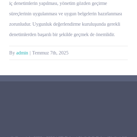
iç denetimlerin yapılması, yönetim gözden geçirme
süreçlerinin uygulanması ve uygun belgelerin hazırlanması
zorunludur. Uygunluk değerlendirme kuruluşunda gerekli
denetimlerden başarılı bir şekilde geçmek de önemlidir.
By
admin
|
Temmuz 7th, 2025