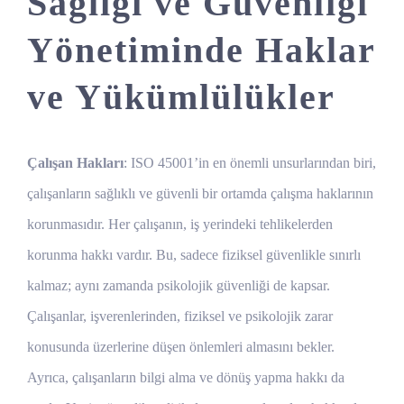
Sağlığı ve Güvenliği
Yönetiminde Haklar
ve Yükümlülükler
Çalışan Hakları
: ISO 45001’in en önemli unsurlarından biri,
çalışanların sağlıklı ve güvenli bir ortamda çalışma haklarının
korunmasıdır. Her çalışanın, iş yerindeki tehlikelerden
korunma hakkı vardır. Bu, sadece fiziksel güvenlikle sınırlı
kalmaz; aynı zamanda psikolojik güvenliği de kapsar.
Çalışanlar, işverenlerinden, fiziksel ve psikolojik zarar
konusunda üzerlerine düşen önlemleri almasını bekler.
Ayrıca, çalışanların bilgi alma ve dönüş yapma hakkı da