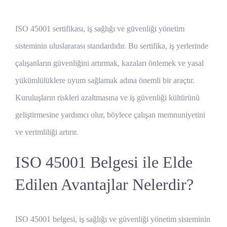
ISO 45001 sertifikası, iş sağlığı ve güvenliği yönetim
sisteminin uluslararası standardıdır. Bu sertifika, iş yerlerinde
çalışanların güvenliğini artırmak, kazaları önlemek ve yasal
yükümlülüklere uyum sağlamak adına önemli bir araçtır.
Kuruluşların riskleri azaltmasına ve iş güvenliği kültürünü
geliştirmesine yardımcı olur, böylece çalışan memnuniyetini
ve verimliliği artırır.
ISO 45001 Belgesi ile Elde
Edilen Avantajlar Nelerdir?
ISO 45001 belgesi, iş sağlığı ve güvenliği yönetim sisteminin