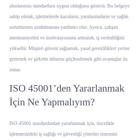
uluslararası standartlara uygun olduğunu gösterir. Bu belgeye
sahip olmak, işletmelerde kazaların, yaralanmaların ve sağlık
sorunlarının azaltılmasına yardımcı olur. Ayrıca, çalışan
memnuniyetini ve motivasyonunu artırarak, iş verimliliğini
yükseltir. Müşteri güveni sağlamak, yasal gereklilikleri yerine
getirmek ve şirketin itibarını güçlendirmek gibi avantajlar da
sunar.
ISO 45001’den Yararlanmak
İçin Ne Yapmalıyım?
ISO 45001 standardından yararlanmak için, öncelikle
işletmenizdeki iş sağlığı ve güvenliği yönetim sistemini