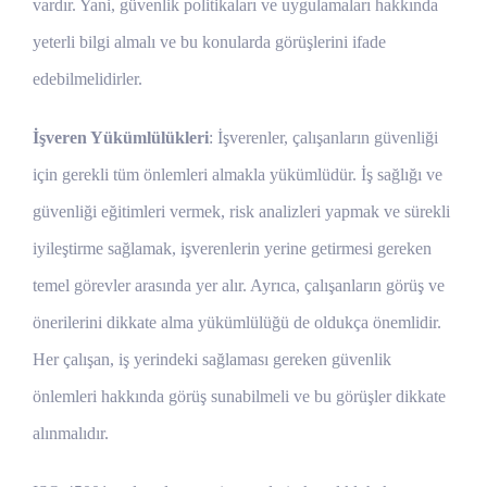
vardır. Yani, güvenlik politikaları ve uygulamaları hakkında
yeterli bilgi almalı ve bu konularda görüşlerini ifade
edebilmelidirler.
İşveren Yükümlülükleri
: İşverenler, çalışanların güvenliği
için gerekli tüm önlemleri almakla yükümlüdür. İş sağlığı ve
güvenliği eğitimleri vermek, risk analizleri yapmak ve sürekli
iyileştirme sağlamak, işverenlerin yerine getirmesi gereken
temel görevler arasında yer alır. Ayrıca, çalışanların görüş ve
önerilerini dikkate alma yükümlülüğü de oldukça önemlidir.
Her çalışan, iş yerindeki sağlaması gereken güvenlik
önlemleri hakkında görüş sunabilmeli ve bu görüşler dikkate
alınmalıdır.