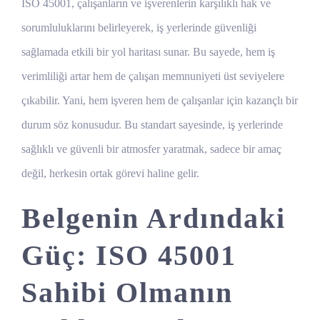
ISO 45001, çalışanların ve işverenlerin karşılıklı hak ve
sorumluluklarını belirleyerek, iş yerlerinde güvenliği
sağlamada etkili bir yol haritası sunar. Bu sayede, hem iş
verimliliği artar hem de çalışan memnuniyeti üst seviyelere
çıkabilir. Yani, hem işveren hem de çalışanlar için kazançlı bir
durum söz konusudur. Bu standart sayesinde, iş yerlerinde
sağlıklı ve güvenli bir atmosfer yaratmak, sadece bir amaç
değil, herkesin ortak görevi haline gelir.
Belgenin Ardındaki
Güç: ISO 45001
Sahibi Olmanın