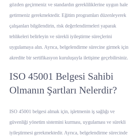
gözden geçirmeniz ve standardın gerekliliklerine uygun hale
getirmeniz gerekmektedir. Eğitim programları düzenleyerek
çalışanları bilgilendirin, risk değerlendirmeleri yaparak
tehlikeleri belirleyin ve sürekli iyileştirme süreçlerini
uygulamaya alın. Ayrıca, belgelendirme sürecine girmek için
akredite bir sertifikasyon kuruluşuyla iletişime geçebilirsiniz.
ISO 45001 Belgesi Sahibi
Olmanın Şartları Nelerdir?
ISO 45001 belgesi almak için, işletmenin iş sağlığı ve
güvenliği yönetim sistemini kurması, uygulaması ve sürekli
iyileştirmesi gerekmektedir. Ayrıca, belgelendirme sürecinde