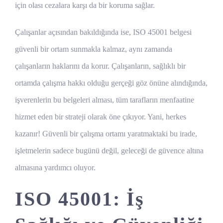
için olası cezalara karşı da bir koruma sağlar.
Çalışanlar açısından bakıldığında ise, ISO 45001 belgesi
güvenli bir ortam sunmakla kalmaz, aynı zamanda
çalışanların haklarını da korur. Çalışanların, sağlıklı bir
ortamda çalışma hakkı olduğu gerçeği göz önüne alındığında,
işverenlerin bu belgeleri alması, tüm tarafların menfaatine
hizmet eden bir strateji olarak öne çıkıyor. Yani, herkes
kazanır! Güvenli bir çalışma ortamı yaratmaktaki bu irade,
işletmelerin sadece bugünü değil, geleceği de güvence altına
almasına yardımcı oluyor.
ISO 45001: İş