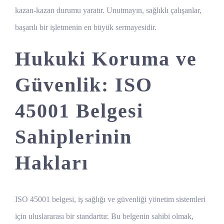
kazan-kazan durumu yaratır. Unutmayın, sağlıklı çalışanlar,
başarılı bir işletmenin en büyük sermayesidir.
Hukuki Koruma ve
Güvenlik: ISO
45001 Belgesi
Sahiplerinin
Hakları
ISO 45001 belgesi, iş sağlığı ve güvenliği yönetim sistemleri
için uluslararası bir standarttır. Bu belgenin sahibi olmak,