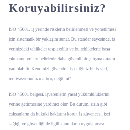
Koruyabilirsiniz?
ISO 45001, iş yerinde risklerin belirlenmesi ve yönetilmesi
için sistematik bir yaklaşım sunar. Bu standar sayesinde, iş
yerinizdeki tehlikeler tespit edilir ve bu tehlikelerle başa
çıkmanın yolları belirlenir. daha güvenli bir çalışma ortamı
yaratılabilir. Kendinizi güvende hissettiğiniz bir iş yeri,
motivasyonunuzu artırır, değil mi?
ISO 45001 belgesi, işverenlerin yasal yükümlülüklerini
yerine getirmesine yardımcı olur. Bu durum, sizin gibi
çalışanların da hukuki haklarını korur. İş güvencesi, işçi
sağlığı ve güvenliği ile ilgili kanunların uygulanması