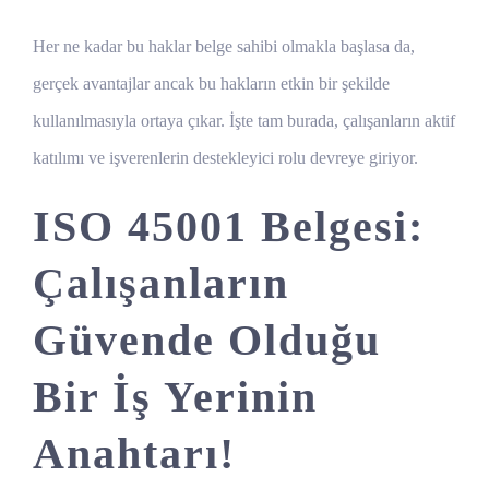
Her ne kadar bu haklar belge sahibi olmakla başlasa da,
gerçek avantajlar ancak bu hakların etkin bir şekilde
kullanılmasıyla ortaya çıkar. İşte tam burada, çalışanların aktif
katılımı ve işverenlerin destekleyici rolu devreye giriyor.
ISO 45001 Belgesi:
Çalışanların
Güvende Olduğu
Bir İş Yerinin
Anahtarı!