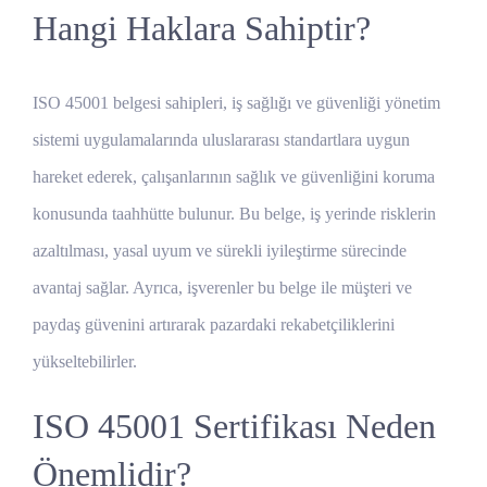
Hangi Haklara Sahiptir?
ISO 45001 belgesi sahipleri, iş sağlığı ve güvenliği yönetim
sistemi uygulamalarında uluslararası standartlara uygun
hareket ederek, çalışanlarının sağlık ve güvenliğini koruma
konusunda taahhütte bulunur. Bu belge, iş yerinde risklerin
azaltılması, yasal uyum ve sürekli iyileştirme sürecinde
avantaj sağlar. Ayrıca, işverenler bu belge ile müşteri ve
paydaş güvenini artırarak pazardaki rekabetçiliklerini
yükseltebilirler.
ISO 45001 Sertifikası Neden
Önemlidir?