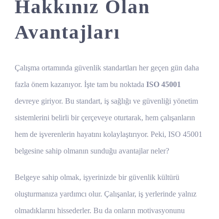
Hakkınız Olan
Avantajları
Çalışma ortamında güvenlik standartları her geçen gün daha
fazla önem kazanıyor. İşte tam bu noktada
ISO 45001
devreye giriyor. Bu standart, iş sağlığı ve güvenliği yönetim
sistemlerini belirli bir çerçeveye oturtarak, hem çalışanların
hem de işverenlerin hayatını kolaylaştırıyor. Peki, ISO 45001
belgesine sahip olmanın sunduğu avantajlar neler?
Belgeye sahip olmak, işyerinizde bir güvenlik kültürü
oluşturmanıza yardımcı olur. Çalışanlar, iş yerlerinde yalnız
olmadıklarını hissederler. Bu da onların motivasyonunu